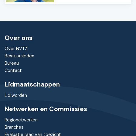
Over ons
Over NVTZ
Bestuursleden
Bureau
Contact
Lidmaatschappen
Lid worden
Netwerken en Commissies
Regionetwerken
Branches
Evaluatie raad van toezicht