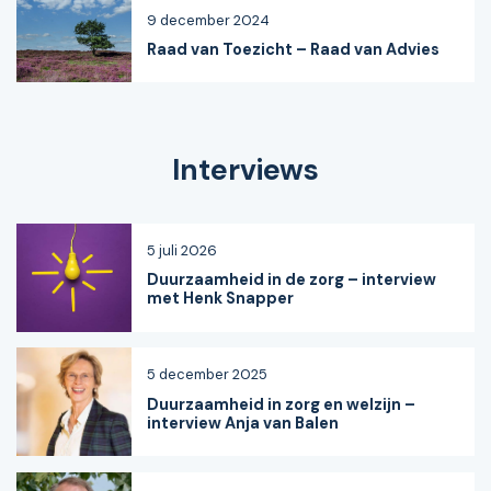
9 december 2024
Raad van Toezicht – Raad van Advies
Interviews
5 juli 2026
Duurzaamheid in de zorg – interview
met Henk Snapper
5 december 2025
Duurzaamheid in zorg en welzijn –
interview Anja van Balen