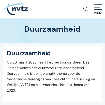
MENU
NVTZ
Duurzaamheid
Duurzaamheid
Op 20 maart 2023 heeft het bestuur de Green Deal
‘Samen werken aan duurzame zorg’ ondertekend.
Duurzaamheid is een belangrijk thema voor de
Nederlandse Vereniging van Toezichthouders in Zorg en
Welzijn (NVTZ) en niet voor niets het jaarthema van
2023.