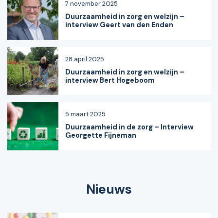
7 november 2025
Duurzaamheid in zorg en welzijn –
interview Geert van den Enden
28 april 2025
Duurzaamheid in zorg en welzijn –
interview Bert Hogeboom
5 maart 2025
Duurzaamheid in de zorg – Interview
Georgette Fijneman
Nieuws