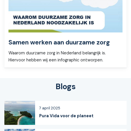
Samen werken aan duurzame zorg
Waarom duurzame zorg in Nederland belangrijk is.
Hiervoor hebben wij een infographic ontworpen.
Blogs
7 april 2025
Pura Vida voor de planeet