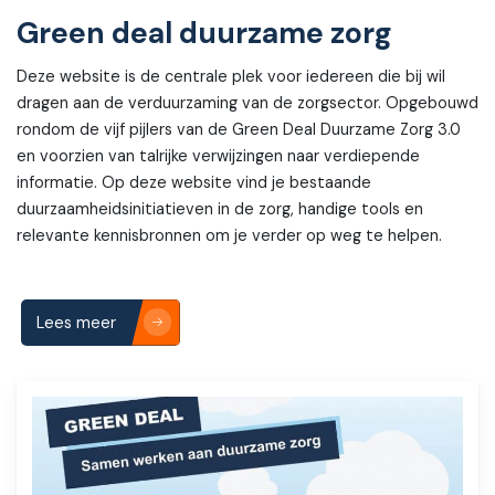
Green deal duurzame zorg
Deze website is de centrale plek voor iedereen die bij wil
dragen aan de verduurzaming van de zorgsector. Opgebouwd
rondom de vijf pijlers van de Green Deal Duurzame Zorg 3.0
en voorzien van talrijke verwijzingen naar verdiepende
informatie. Op deze website vind je bestaande
duurzaamheidsinitiatieven in de zorg, handige tools en
relevante kennisbronnen om je verder op weg te helpen.
Lees meer