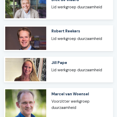
Lid werkgroep duurzaamheid
Robert Reekers
Lid werkgroep duurzaamheid
Jill Pape
Lid werkgroep duurzaamheid
Marcel van Woensel
Voorzitter werkgroep
duurzaamheid