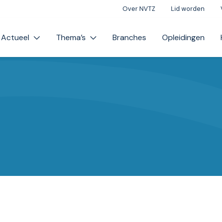
Over NVTZ
Lid worden
Actueel
Thema’s
Branches
Opleidingen