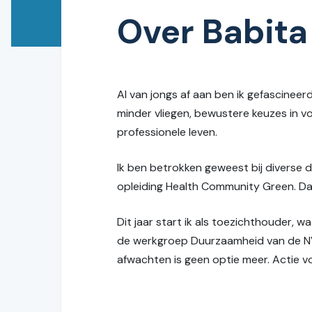
Over Babita
Al van jongs af aan ben ik gefascineer
minder vliegen, bewustere keuzes in 
professionele leven.
Ik ben betrokken geweest bij diverse 
opleiding Health Community Green. Daa
Dit jaar start ik als toezichthouder, 
de werkgroep Duurzaamheid van de NVT
afwachten is geen optie meer. Actie 