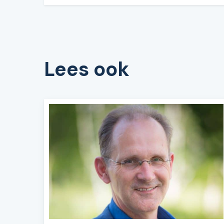
Lees ook