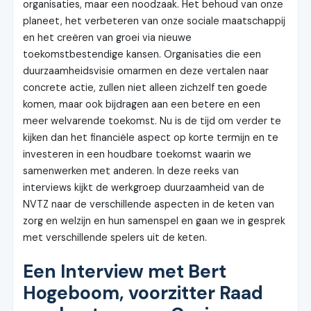
organisaties, maar een noodzaak. Het behoud van onze
planeet, het verbeteren van onze sociale maatschappij
en het creëren van groei via nieuwe
toekomstbestendige kansen. Organisaties die een
duurzaamheidsvisie omarmen en deze vertalen naar
concrete actie, zullen niet alleen zichzelf ten goede
komen, maar ook bijdragen aan een betere en een
meer welvarende toekomst. Nu is de tijd om verder te
kijken dan het financiële aspect op korte termijn en te
investeren in een houdbare toekomst waarin we
samenwerken met anderen. In deze reeks van
interviews kijkt de werkgroep duurzaamheid van de
NVTZ naar de verschillende aspecten in de keten van
zorg en welzijn en hun samenspel en gaan we in gesprek
met verschillende spelers uit de keten.
Een Interview met Bert
Hogeboom, voorzitter Raad