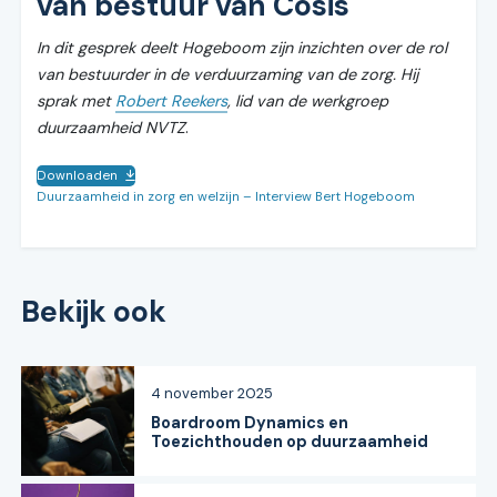
van bestuur van Cosis
In dit gesprek deelt Hogeboom zijn inzichten over de rol
van bestuurder in de verduurzaming van de zorg. Hij
sprak met
Robert Reekers
, lid van de werkgroep
duurzaamheid NVTZ
.
Downloaden
Duurzaamheid in zorg en welzijn – Interview Bert Hogeboom
Bekijk ook
4 november 2025
Boardroom Dynamics en
Toezichthouden op duurzaamheid