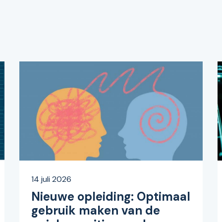
14 juli 2026
Nieuwe opleiding: Optimaal
gebruik maken van de