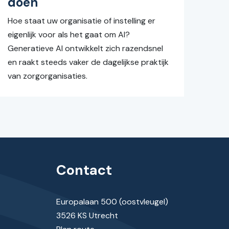
doen
Hoe staat uw organisatie of instelling er
eigenlijk voor als het gaat om AI?
Generatieve AI ontwikkelt zich razendsnel
en raakt steeds vaker de dagelijkse praktijk
van zorgorganisaties.
Contact
Europalaan 500 (oostvleugel)
3526 KS Utrecht