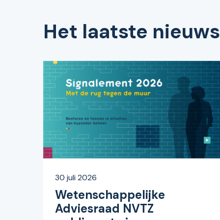
Het laatste nieuws
30 juli 2026
Wetenschappelijke
Adviesraad NVTZ