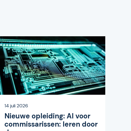
14 juli 2026
Nieuwe opleiding: AI voor
commissarissen: leren door