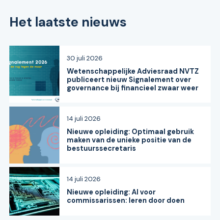
Het laatste nieuws
30 juli 2026
Wetenschappelijke Adviesraad NVTZ
publiceert nieuw Signalement over
governance bij financieel zwaar weer
14 juli 2026
Nieuwe opleiding: Optimaal gebruik
maken van de unieke positie van de
bestuurssecretaris
14 juli 2026
Nieuwe opleiding: AI voor
commissarissen: leren door doen