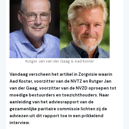
Rutger Jan van der Gaag & Aad Koster
Vandaag verscheen het artikel in Zorgvisie waarin
Aad Koster, voorzitter van de NVTZ en Rutger Jan
van der Gaag, voorzitter van de NVZD oproepen tot
moedige bestuurders en toezichthouders. Naar
aanleiding van het adviesrapport van de
gezamenlijke paritaire commissie lichten zij de
adviezen uit dit rapport toe in een prikkelend
interview.