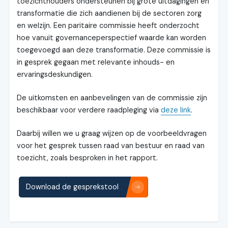
toezichthouders ondersteunen bij grote uitdagingen en
transformatie die zich aandienen bij de sectoren zorg
en welzijn. Een paritaire commissie heeft onderzocht
hoe vanuit governanceperspectief waarde kan worden
toegevoegd aan deze transformatie. Deze commissie is
in gesprek gegaan met relevante inhouds- en
ervaringsdeskundigen.
De uitkomsten en aanbevelingen van de commissie zijn
beschikbaar voor verdere raadpleging via
deze link
.
Daarbij willen we u graag wijzen op de voorbeeldvragen
voor het gesprek tussen raad van bestuur en raad van
toezicht, zoals besproken in het rapport.
Download de gesprekstool