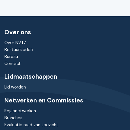
Over ons
Over NVTZ
Bestuursleden
Bureau
Contact
Lidmaatschappen
Lid worden
Netwerken en Commissies
Regionetwerken
Branches
Evaluatie raad van toezicht