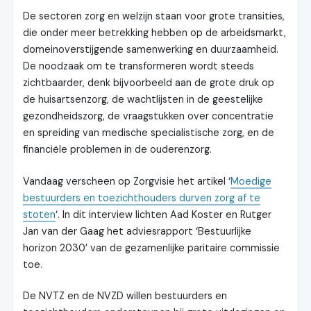
De sectoren zorg en welzijn staan voor grote transities,
die onder meer betrekking hebben op de arbeidsmarkt,
domeinoverstijgende samenwerking en duurzaamheid.
De noodzaak om te transformeren wordt steeds
zichtbaarder, denk bijvoorbeeld aan de grote druk op
de huisartsenzorg, de wachtlijsten in de geestelijke
gezondheidszorg, de vraagstukken over concentratie
en spreiding van medische specialistische zorg, en de
financiële problemen in de ouderenzorg.
Vandaag verscheen op Zorgvisie het artikel ‘
Moedige
bestuurders en toezichthouders durven zorg af te
stoten
‘. In dit interview lichten Aad Koster en Rutger
Jan van der Gaag het adviesrapport ‘Bestuurlijke
horizon 2030’ van de gezamenlijke paritaire commissie
toe.
De NVTZ en de NVZD willen bestuurders en