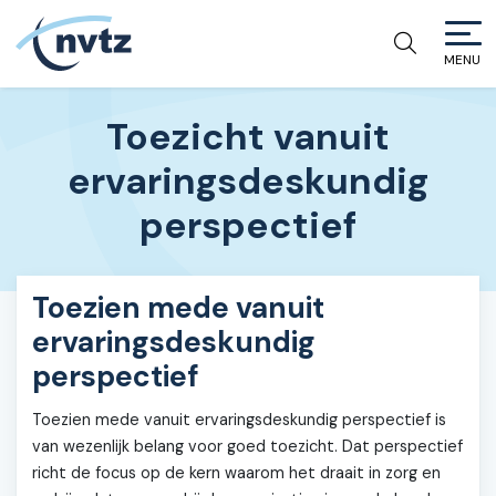
MENU
NVTZ
Toezicht vanuit
ervaringsdeskundig
perspectief
Toezien mede vanuit
ervaringsdeskundig
perspectief
Toezien mede vanuit ervaringsdeskundig perspectief is
van wezenlijk belang voor goed toezicht. Dat perspectief
richt de focus op de kern waarom het draait in zorg en