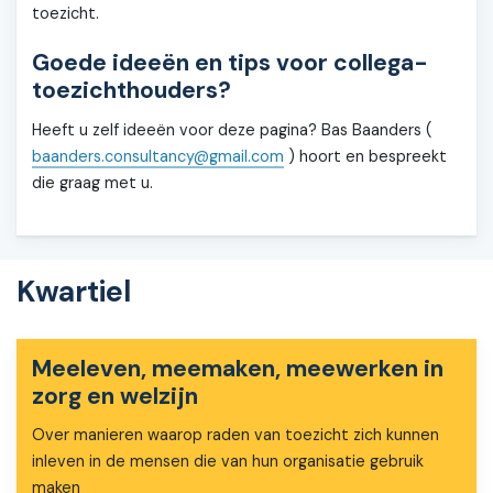
toezicht.
Goede ideeën en tips voor collega-
toezichthouders?
Heeft u zelf ideeën voor deze pagina? Bas Baanders (
baanders.consultancy@gmail.com
) hoort en bespreekt
die graag met u.
Kwartiel
Meeleven, meemaken, meewerken in
zorg en welzijn
Over manieren waarop raden van toezicht zich kunnen
inleven in de mensen die van hun organisatie gebruik
maken