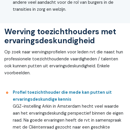
andere veel aandacht voor de rol van burgers in de
transities in zorg en welzijn.
Werving toezichthouders met
ervaringsdeskundigheid
Op zoek naar wervingsprofielen voor leden rvt die naast hun
professionele toezichthoudende vaardigheden / talenten
ook kunnen putten uit ervaringsdeskundigheid. Enkele
voorbeelden.
Profiel toezichthouder die mede kan putten uit
ervaringsdeskundige kennis
GGZ-instelling Arkin in Amsterdam hecht veel waarde
aan het ervaringsdeskundig perspectief binnen de eigen
raad. Na goede ervaringen heeft de rvt in samenspraak
met de Cliëntenraad gezocht naar een geschikte