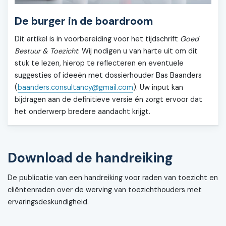
De burger in de boardroom
Dit artikel is in voorbereiding voor het tijdschrift
Goed
Bestuur & Toezicht
. Wij nodigen u van harte uit om dit
stuk te lezen, hierop te reflecteren en eventuele
suggesties of ideeën met dossierhouder Bas Baanders
(
baanders.consultancy@gmail.com
). Uw input kan
bijdragen aan de definitieve versie én zorgt ervoor dat
het onderwerp bredere aandacht krijgt.
Download de handreiking
De publicatie van een handreiking voor raden van toezicht en
cliëntenraden over de werving van toezichthouders met
ervaringsdeskundigheid.