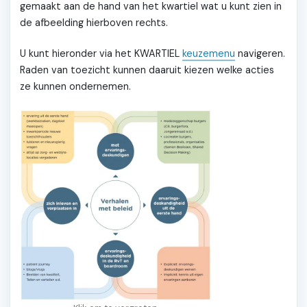
gemaakt aan de hand van het kwartiel wat u kunt zien in
de afbeelding hierboven rechts.
U kunt hieronder via het KWARTIEL
keuzemenu
navigeren.
Raden van toezicht kunnen daaruit kiezen welke acties
ze kunnen ondernemen.