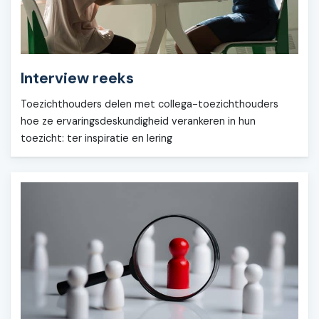
Interview reeks
Toezichthouders delen met collega-toezichthouders
hoe ze ervaringsdeskundigheid verankeren in hun
toezicht: ter inspiratie en lering