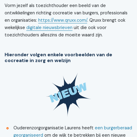
Vorm jezelf als toezichthouder een beeld van de
ontwikkelingen richting cocreatie van burgers, professionals
en organisaties:
https://www.qruxx.com/
. Qruxx brengt ook
wekelijkse
digitale nieuwsbrieven
uit die ook voor
toezichthouders alleszins de moeite waard zijn.
Hieronder volgen enkele voorbeelden van de
cocreatie in zorg en welzijn
Ouderenzorgorganisatie Laurens heeft
een burgerberaad
georganiseerd
om de wijk te betrekken bij een nieuwe