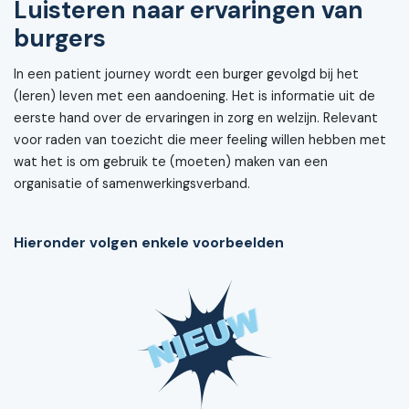
Luisteren naar ervaringen van
burgers
In een patient journey wordt een burger gevolgd bij het
(leren) leven met een aandoening. Het is informatie uit de
eerste hand over de ervaringen in zorg en welzijn. Relevant
voor raden van toezicht die meer feeling willen hebben met
wat het is om gebruik te (moeten) maken van een
organisatie of samenwerkingsverband.
Hieronder volgen enkele voorbeelden