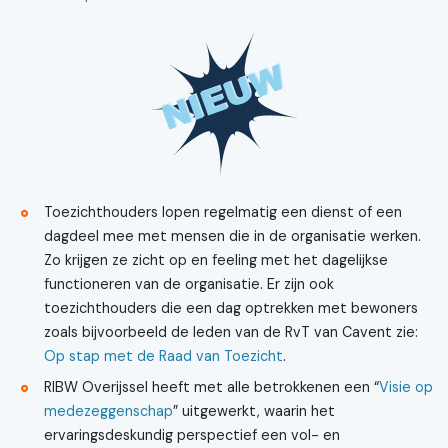
Toezichthouders lopen regelmatig een dienst of een
dagdeel mee met mensen die in de organisatie werken.
Zo krijgen ze zicht op en feeling met het dagelijkse
functioneren van de organisatie. Er zijn ook
toezichthouders die een dag optrekken met bewoners
zoals bijvoorbeeld de leden van de RvT van Cavent zie:
Op stap met de Raad van Toezicht
.
RIBW Overijssel heeft met alle betrokkenen een “
Visie op
medezeggenschap
” uitgewerkt, waarin het
ervaringsdeskundig perspectief een vol- en