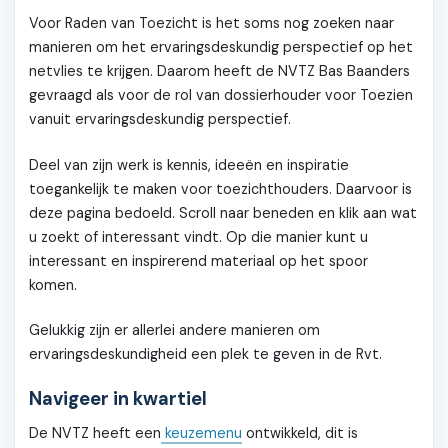
Voor Raden van Toezicht is het soms nog zoeken naar
manieren om het ervaringsdeskundig perspectief op het
netvlies te krijgen. Daarom heeft de NVTZ Bas Baanders
gevraagd als voor de rol van dossierhouder voor Toezien
vanuit ervaringsdeskundig perspectief.
Deel van zijn werk is kennis, ideeën en inspiratie
toegankelijk te maken voor toezichthouders. Daarvoor is
deze pagina bedoeld. Scroll naar beneden en klik aan wat
u zoekt of interessant vindt. Op die manier kunt u
interessant en inspirerend materiaal op het spoor
komen.
Gelukkig zijn er allerlei andere manieren om
ervaringsdeskundigheid een plek te geven in de Rvt.
Navigeer in kwartiel
De NVTZ heeft een
keuzemenu
ontwikkeld, dit is