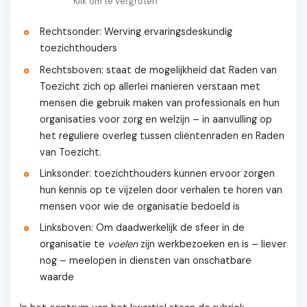
Klik om te vergroten
Rechtsonder: Werving ervaringsdeskundig
toezichthouders
Rechtsboven: staat de mogelijkheid dat Raden van
Toezicht zich op allerlei manieren verstaan met
mensen die gebruik maken van professionals en hun
organisaties voor zorg en welzijn – in aanvulling op
het reguliere overleg tussen cliëntenraden en Raden
van Toezicht.
Linksonder: toezichthouders kunnen ervoor zorgen
hun kennis op te vijzelen door verhalen te horen van
mensen voor wie de organisatie bedoeld is
Linksboven: Om daadwerkelijk de sfeer in de
organisatie te
voelen
zijn werkbezoeken en is – liever
nog – meelopen in diensten van onschatbare
waarde