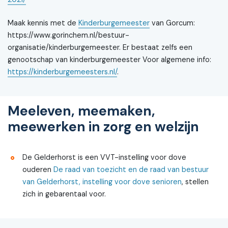
Maak kennis met de
Kinderburgemeester
van Gorcum:
https://www.gorinchem.nl/bestuur-
organisatie/kinderburgemeester. Er bestaat zelfs een
genootschap van kinderburgemeester Voor algemene info:
https://kinderburgemeesters.nl/
.
Meeleven, meemaken,
meewerken in zorg en welzijn
De Gelderhorst is een VVT-instelling voor dove
ouderen
De raad van toezicht en de raad van bestuur
van Gelderhorst, instelling voor dove senioren
, stellen
zich in gebarentaal voor.