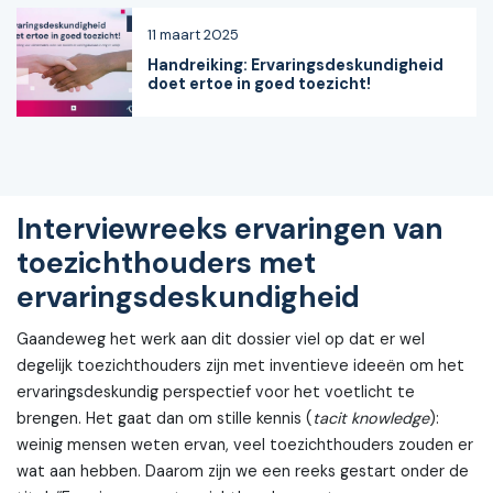
11 maart 2025
Handreiking: Ervaringsdeskundigheid
doet ertoe in goed toezicht!
Interviewreeks ervaringen van
toezichthouders met
ervaringsdeskundigheid
Gaandeweg het werk aan dit dossier viel op dat er wel
degelijk toezichthouders zijn met inventieve ideeën om het
ervaringsdeskundig perspectief voor het voetlicht te
brengen. Het gaat dan om stille kennis (
tacit knowledge
):
weinig mensen weten ervan, veel toezichthouders zouden er
wat aan hebben. Daarom zijn we een reeks gestart onder de