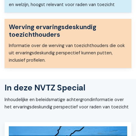
en welzijn, hoogst relevant voor raden van toezicht
Werving ervaringsdeskundig
toezichthouders
Informatie over de werving van toezichthouders die ook
uit ervaringsdeskundig perspectief kunnen putten,
inclusief profielen.
In deze NVTZ Special
Inhoudelijke en beleidsmatige achtergrondinformatie over
het ervaringsdeskundig perspectief voor raden van toezicht