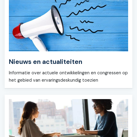
Nieuws en actualiteiten
Informatie over actuele ontwikkelingen en congressen op
het gebied van ervaringsdeskundig toezien