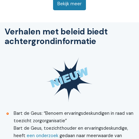
Bekijk meer
Verhalen met beleid biedt
achtergrondinformatie
Bart de Geus: “Benoem ervaringsdeskundigen in raad van
toezicht zorgorganisatie”
Bart de Geus, toezichthouder en ervaringsdeskundige,
heeft
een onderzoek
gedaan naar meerwaarde van