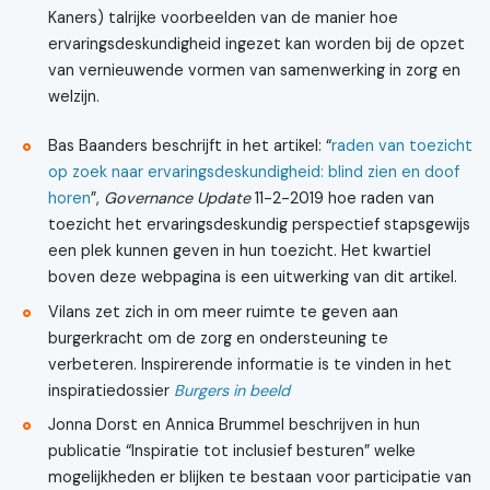
Kaners) talrijke voorbeelden van de manier hoe
ervaringsdeskundigheid ingezet kan worden bij de opzet
van vernieuwende vormen van samenwerking in zorg en
welzijn.
Bas Baanders beschrijft in het artikel: “
raden van toezicht
op zoek naar ervaringsdeskundigheid: blind zien en doof
horen
”,
Governance Update
11-2-2019 hoe raden van
toezicht het ervaringsdeskundig perspectief stapsgewijs
een plek kunnen geven in hun toezicht. Het kwartiel
boven deze webpagina is een uitwerking van dit artikel.
Vilans zet zich in om meer ruimte te geven aan
burgerkracht om de zorg en ondersteuning te
verbeteren. Inspirerende informatie is te vinden in het
inspiratiedossier
Burgers in beeld
Jonna Dorst en Annica Brummel beschrijven in hun
publicatie “Inspiratie tot inclusief besturen” welke
mogelijkheden er blijken te bestaan voor participatie van