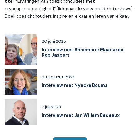
titel: “Ervaringen van toezichthouders met
ervaringsdeskundigheid” [link naar de verzamelde interviews].
Doel: toezichthouders inspireren elkaar en leren van elkaar.
20 juni 2025
Interview met Annemarie Maarse en
Rob Jaspers
8 augustus 2023
Interview met Nyncke Bouma
7 juli 2023
Interview met Jan Willem Bedeaux