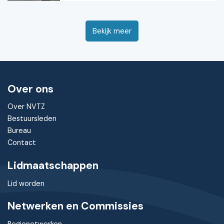
Bekijk meer
Over ons
Over NVTZ
Bestuursleden
Bureau
Contact
Lidmaatschappen
Lid worden
Netwerken en Commissies