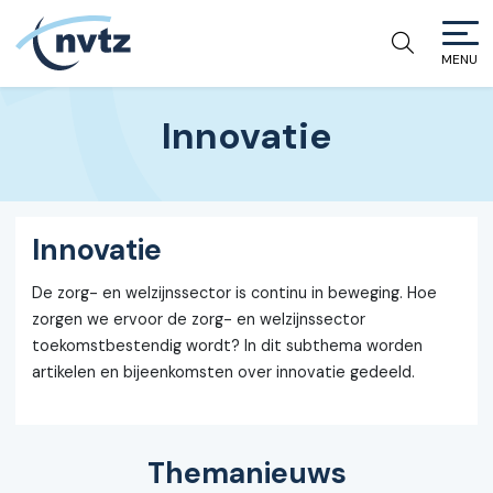
MENU
NVTZ
Innovatie
Innovatie
De zorg- en welzijnssector is continu in beweging. Hoe
zorgen we ervoor de zorg- en welzijnssector
toekomstbestendig wordt? In dit subthema worden
artikelen en bijeenkomsten over innovatie gedeeld.
Themanieuws