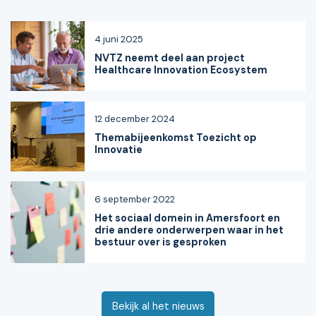
4 juni 2025
NVTZ neemt deel aan project
Healthcare Innovation Ecosystem
12 december 2024
Themabijeenkomst Toezicht op
Innovatie
6 september 2022
Het sociaal domein in Amersfoort en
drie andere onderwerpen waar in het
bestuur over is gesproken
Bekijk al het nieuws