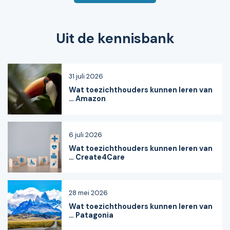
Uit de kennisbank
31 juli 2026
Wat toezichthouders kunnen leren van
… Amazon
6 juli 2026
Wat toezichthouders kunnen leren van
… Create4Care
28 mei 2026
Wat toezichthouders kunnen leren van
… Patagonia