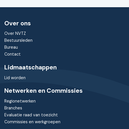
Over ons
Over NVTZ
Bestuursleden
Bureau
Contact
Lidmaatschappen
Lid worden
Netwerken en Commissies
Regionetwerken
Branches
Evaluatie raad van toezicht
Commissies en werkgroepen