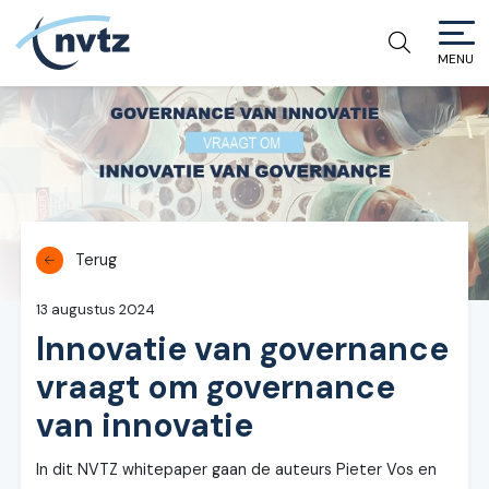
MENU
NVTZ
Terug
13 augustus 2024
Innovatie van governance
vraagt om governance
van innovatie
In dit NVTZ whitepaper gaan de auteurs Pieter Vos en