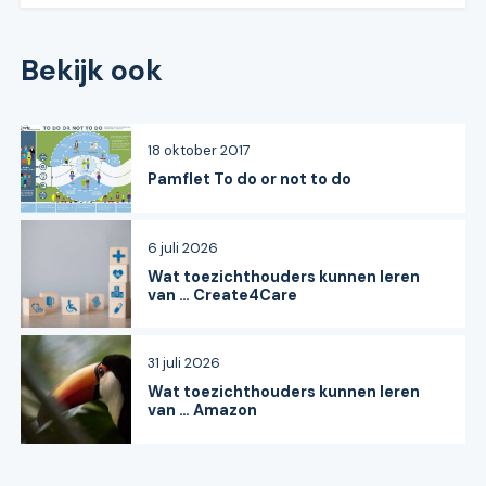
Bekijk ook
18 oktober 2017
Pamflet To do or not to do
6 juli 2026
Wat toezichthouders kunnen leren
van … Create4Care
31 juli 2026
Wat toezichthouders kunnen leren
van … Amazon