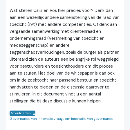
Wat stellen Calis en Vos hier precies voor? Denk dan
aan een wezenlijk andere samenstelling van de raad van
toezicht (rvt) met andere competenties. Of denk aan
vergaande samenwerking met cliëntenraad en
ondernemingsraad (versmelting van toezicht en
medezeggenschap) en andere
zeggenschapsverhoudingen, zoals de burger als partner.
Uiteraard zien de auteurs een belangrijke rol weggelegd
voor bestuurders en toezichthouders om dit proces
aan te sturen. Het doel van de whitepaper is dan ook
om in de zoektocht naar passend bestuur en toezicht
handvatten te bieden en de discussie daarover te
stimuleren. In dit document vindt u een aantal
stellingen die bij deze discussie kunnen helpen.
Downloaden
Governance van innovatie vraagt om innovatie van governance