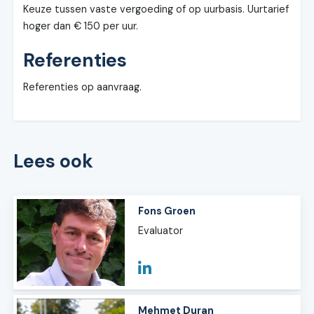
Keuze tussen vaste vergoeding of op uurbasis. Uurtarief
hoger dan € 150 per uur.
Referenties
Referenties op aanvraag.
Lees ook
Fons Groen
Evaluator
Mehmet Duran