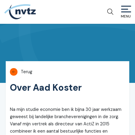
MENU
NVTZ
Terug
Over Aad Koster
Na mijn studie economie ben ik bijna 30 jaar werkzaam
geweest bij landelijke brancheverenigingen in de zorg.
Vanaf mijn vertrek als directeur van ActiZ in 2015
combineer ik een aantal bestuurlijke functies en