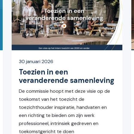
30 januari 2026
Toezien in een
veranderende samenleving
De commissie hoopt met deze visie op de
toekomst van het toezicht de
toezichthouder inspiratie, handvaten en
een richting te bieden om zijn werk
professioneel, intrinsiek gedreven en
toekomstgericht te doen