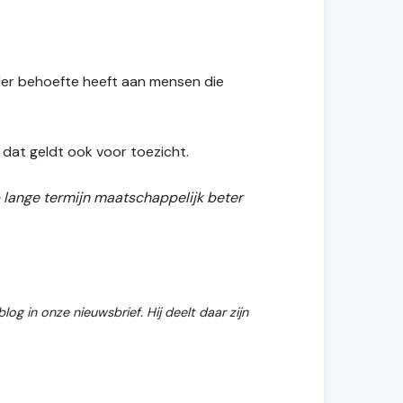
der behoefte heeft aan mensen die
 dat geldt ook voor toezicht.
p lange termijn maatschappelijk beter
og in onze nieuwsbrief. Hij deelt daar zijn