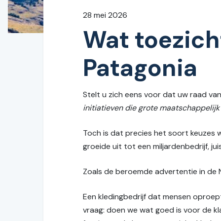
28 mei 2026
Wat toezich
Patagonia
Stelt u zich eens voor dat uw raad van 
initiatieven die grote maatschappelijk
Toch is dat precies het soort keuzes
groeide uit tot een miljardenbedrijf, 
Zoals de beroemde advertentie in de Ne
Een kledingbedrijf dat mensen oproep
vraag: doen we wat goed is voor de kla