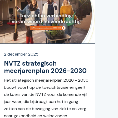
2 december 2025
NVTZ strategisch
meerjarenplan 2026-2030
Het strategisch meerjarenplan 2026 - 2030
bouwt voort op de toezichtsvisie en geeft
de koers van de NVTZ voor de komende vijf
jaar weer, die bijdraagt aan het in gang
zetten van de beweging van ziekte en zorg
naar gezondheid en welbevinden.