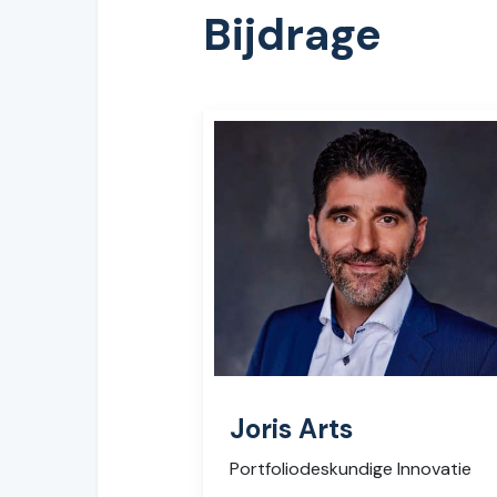
Bijdrage
Joris Arts
Portfoliodeskundige Innovatie