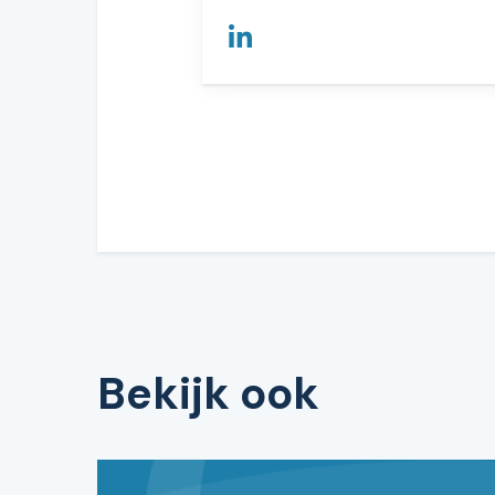
Bekijk ook