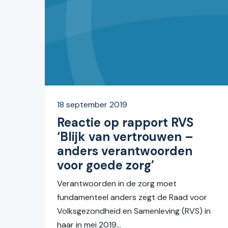
18 september 2019
Reactie op rapport RVS
‘Blijk van vertrouwen –
anders verantwoorden
voor goede zorg’
Verantwoorden in de zorg moet
fundamenteel anders zegt de Raad voor
Volksgezondheid en Samenleving (RVS) in
haar in mei 2019...