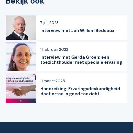
Bekijk ook
7 juli 2023
Interview met Jan Willem Bedeaux
11 februari 2022
Interview met Gerda Groen: een
toezichthouder met speciale ervaring
11 maart 2025
Handreiking: Ervaringsdeskundigheid
doet ertoe in goed toezicht!