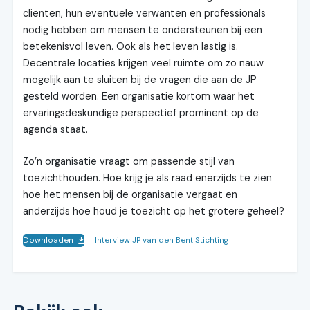
cliënten, hun eventuele verwanten en professionals
nodig hebben om mensen te ondersteunen bij een
betekenisvol leven. Ook als het leven lastig is.
Decentrale locaties krijgen veel ruimte om zo nauw
mogelijk aan te sluiten bij de vragen die aan de JP
gesteld worden. Een organisatie kortom waar het
ervaringsdeskundige perspectief prominent op de
agenda staat.
Zo’n organisatie vraagt om passende stijl van
toezichthouden. Hoe krijg je als raad enerzijds te zien
hoe het mensen bij de organisatie vergaat en
anderzijds hoe houd je toezicht op het grotere geheel?
Downloaden
Interview JP van den Bent Stichting