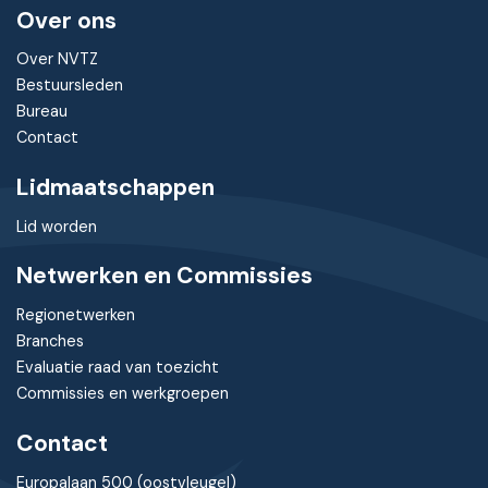
Over ons
Over NVTZ
Bestuursleden
Bureau
Contact
Lidmaatschappen
Lid worden
Netwerken en Commissies
Regionetwerken
Branches
Evaluatie raad van toezicht
Commissies en werkgroepen
Contact
Europalaan 500 (oostvleugel)