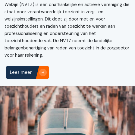
Welzijn (NVTZ) is een onafhankelijke en actieve vereniging die
staat voor verantwoordelijk toezicht in zorg- en
welzijnsinstellingen. Dit doet zij door met en voor
toezichthouders en raden van toezicht te werken aan
professionalisering en ondersteuning van het
toezichthoudende vak. De NVTZ neemt de landelijke
belangenbehartiging van raden van toezicht in de zorgsector
voor haar rekening.
Lees meer