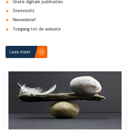
Gratis digitale publicaties
Stemrecht
Nieuwsbrief
Toegang tot de website
Lees meer