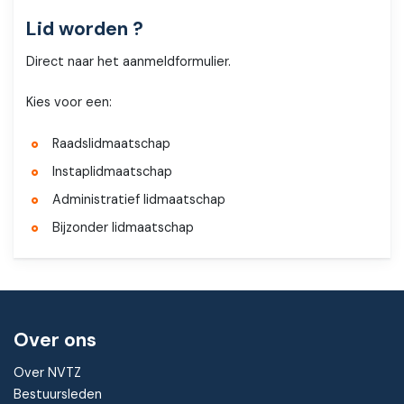
Lid worden ?
Direct naar het aanmeldformulier.
Kies voor een:
Raadslidmaatschap
Instaplidmaatschap
Administratief lidmaatschap
Bijzonder lidmaatschap
Over ons
Over NVTZ
Bestuursleden