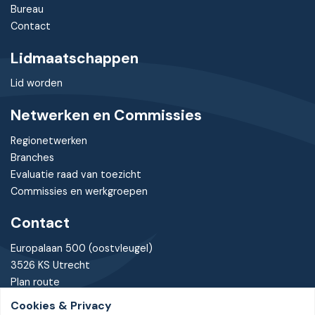
Bureau
Contact
Lidmaatschappen
Lid worden
Netwerken en Commissies
Regionetwerken
Branches
Evaluatie raad van toezicht
Commissies en werkgroepen
Contact
Europalaan 500 (oostvleugel)
3526 KS Utrecht
Plan route
Cookies & Privacy
030 - 7370085