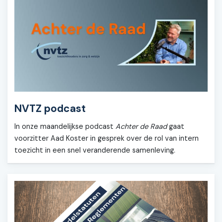
NVTZ podcast
In onze maandelijkse podcast
Achter de Raad
gaat
voorzitter Aad Koster in gesprek over de rol van intern
toezicht in een snel veranderende samenleving.