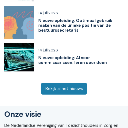
14 juli 2026
Nieuwe opleiding: Optimaal gebruik
maken van de unieke positie van de
bestuurssecretaris
14 juli 2026
Nieuwe opleiding: AI voor
commissarissen: leren door doen
Bekijk al het nieuws
Onze visie
De Nederlandse Vereniging van Toezichthouders in Zorg en