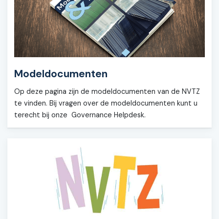
Modeldocumenten
Op deze pagina zijn de modeldocumenten van de NVTZ
te vinden. Bij vragen over de modeldocumenten kunt u
terecht bij onze Governance Helpdesk.