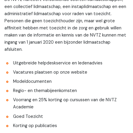
een collectief lidmaatschap, een instaplidmaatschap en een
administratief lidmaatschap voor raden van toezicht.
Personen die geen toezichthouder zijn, maar wel grote
affiniteit hebben met toezicht in de zorg en gebruik willen
maken van de informatie en kennis van de NVTZ kunnen met
ingang van 1 januari 2020 een bijzonder lidmaatschap
afsluiten.
Uitgebreide helpdeskservice en ledenadvies
Vacatures plaatsen op onze website
Modeldocumenten
Regio- en themabijeenkomsten
Voorrang en 25% korting op cursussen van de NVTZ
Academie
Goed Toezicht
Korting op publicaties