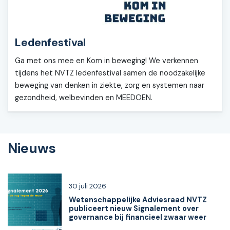
Ledenfestival
Ga met ons mee en Kom in beweging! We verkennen
tijdens het NVTZ ledenfestival samen de noodzakelijke
beweging van denken in ziekte, zorg en systemen naar
gezondheid, welbevinden en MEEDOEN.
Nieuws
30 juli 2026
Wetenschappelijke Adviesraad NVTZ
publiceert nieuw Signalement over
governance bij financieel zwaar weer