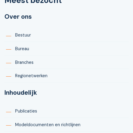
Meest bezocht
Over ons
Bestuur
Bureau
Branches
Regionetwerken
Inhoudelijk
Publicaties
Modeldocumenten en richtlijnen