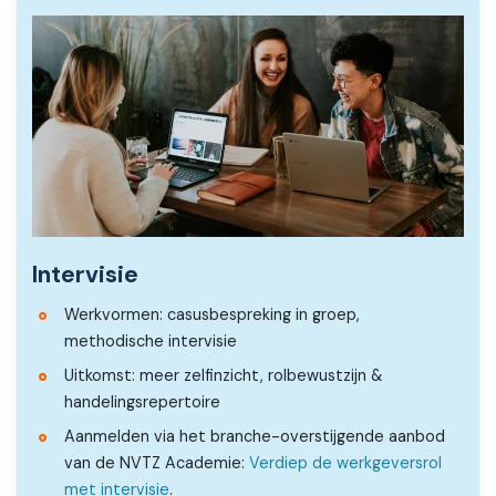
Intervisie
Werkvormen: casusbespreking in groep,
methodische intervisie
Uitkomst: meer zelfinzicht, rolbewustzijn &
handelingsrepertoire
Aanmelden via het branche-overstijgende aanbod
van de NVTZ Academie:
Verdiep de werkgeversrol
met intervisie
.