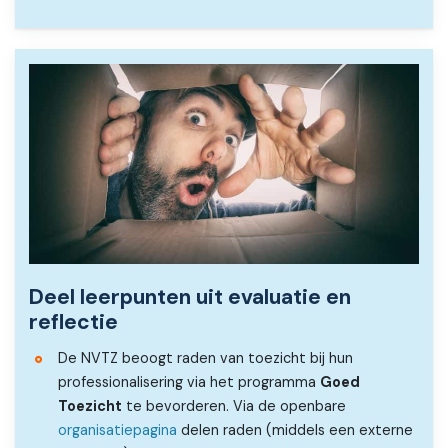
Deel leerpunten uit evaluatie en
reflectie
De NVTZ beoogt raden van toezicht bij hun
professionalisering via het programma
Goed
Toezicht
te bevorderen. Via de openbare
organisatiepagina
delen raden (middels een externe