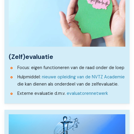
(Zelf)evaluatie
Focus: eigen functioneren van de raad onder de loep
Hulpmiddel:
nieuwe opleiding van de NVTZ Academie
die kan dienen als onderdeel van de zelfevaluatie.
Externe evaluatie d.m.v.
evaluatorennetwerk