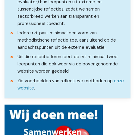
evaluator) hun leerpunten uit externe en
tussentijdse reflecties, zodat we samen
sectorbreed werken aan transparant en
professioneel toezicht.
Iedere rvt past minimaal een vorm van
methodistische reflectie toe, aansluitend op de
aandachtspunten uit de externe evaluatie.
Uit die reflectie formuleert de rvt minimaal twee
leerpunten die ook weer via de bovengenoemde
website worden gedeeld.
Zie voorbeelden van reflectieve methoden op
onze
website
.