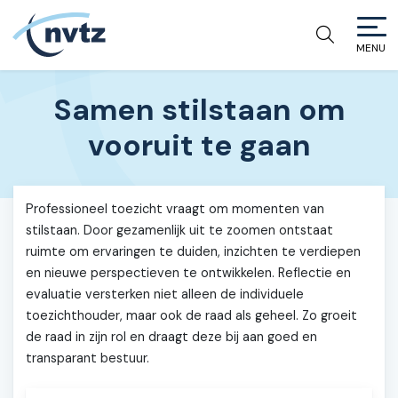
MENU
NVTZ
Samen stilstaan om
vooruit te gaan
Professioneel toezicht vraagt om momenten van
stilstaan. Door gezamenlijk uit te zoomen ontstaat
ruimte om ervaringen te duiden, inzichten te verdiepen
en nieuwe perspectieven te ontwikkelen. Reflectie en
evaluatie versterken niet alleen de individuele
toezichthouder, maar ook de raad als geheel. Zo groeit
de raad in zijn rol en draagt deze bij aan goed en
transparant bestuur.