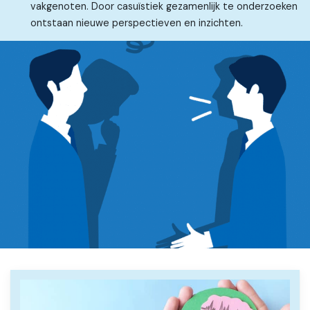
vakgenoten. Door casuïstiek gezamenlijk te onderzoeken
ontstaan nieuwe perspectieven en inzichten.