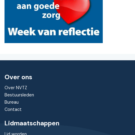
Over ons
Over NVTZ
Bestuursleden
Bureau
Contact
Lidmaatschappen
Lid worden