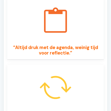
“Altijd druk met de agenda, weinig tijd
voor reflectie.”