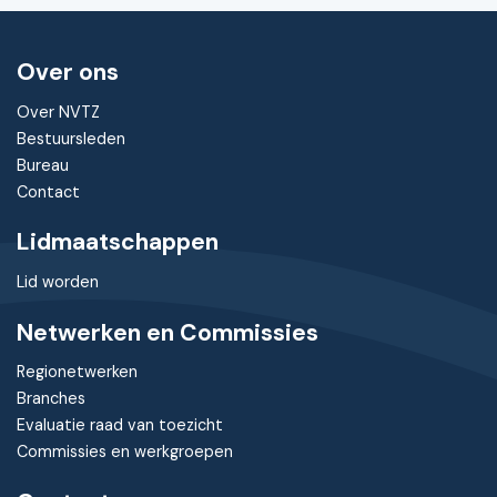
Over ons
Over NVTZ
Bestuursleden
Bureau
Contact
Lidmaatschappen
Lid worden
Netwerken en Commissies
Regionetwerken
Branches
Evaluatie raad van toezicht
Commissies en werkgroepen