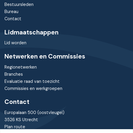
Bestuursleden
Bureau
Contact
Lidmaatschappen
Lid worden
Netwerken en Commissies
Regionetwerken
Branches
Evaluatie raad van toezicht
Commissies en werkgroepen
Contact
Europalaan 500 (oostvleugel)
3526 KS Utrecht
Plan route