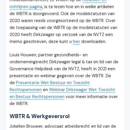
richtlijnen pagina
, is te lezen hoe en in welke artikelen
de WBTR is doorgevoerd. Ook de modelstatuten van
2020 waren reeds voorgesorteerd op de WBTR. Over
de toepassing van de WBTR op de modelstatuten van
2020 heeft Dirkzwager op verzoek van de NVTZ een
memo geschreven, deze kunt u
hier
downloaden.
Louis Houwen, partner gezondheids- en
ondernemingsrecht Dirkzwager legal & tax en lid van de
Governance Helpdesk van de NVTZ, heeft in 2021 een
presentatie en webinar gegeven over de WBTR. Zie
de
Presentatie Wet Bestuur en Toezicht
Rechtspersonen
en
Webinar Dirkzwager Wet Toezicht
en Bestuur Rechtspersonen
voor meer informatie over
de WBTR.
WBTR & Werkgeversrol
Jokelien Brouwer, advocaat arbeidsrecht en lid van de