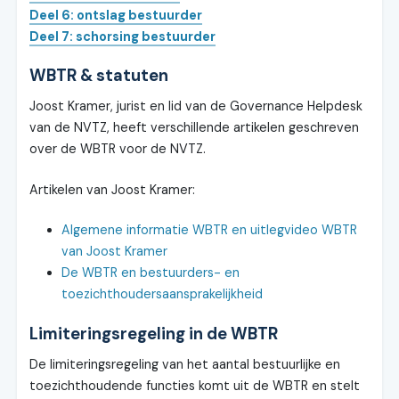
Deel 6: ontslag bestuurder
Deel 7: schorsing bestuurder
WBTR & statuten
Joost Kramer, jurist en lid van de Governance Helpdesk
van de NVTZ, heeft verschillende artikelen geschreven
over de WBTR voor de NVTZ.
Artikelen van Joost Kramer:
Algemene informatie WBTR en uitlegvideo WBTR
van Joost Kramer
De WBTR en bestuurders- en
toezichthoudersaansprakelijkheid
Limiteringsregeling in de WBTR
De limiteringsregeling van het aantal bestuurlijke en
toezichthoudende functies komt uit de WBTR en stelt