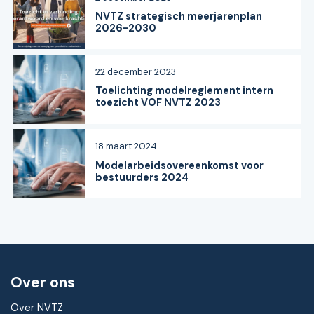
NVTZ strategisch meerjarenplan
2026-2030
22 december 2023
Toelichting modelreglement intern
toezicht VOF NVTZ 2023
18 maart 2024
Modelarbeidsovereenkomst voor
bestuurders 2024
Over ons
Over NVTZ