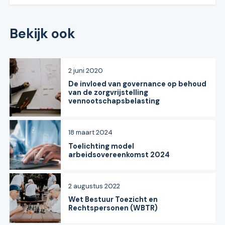
Bekijk ook
2 juni 2020
De invloed van governance op behoud
van de zorgvrijstelling
vennootschapsbelasting
18 maart 2024
Toelichting model
arbeidsovereenkomst 2024
2 augustus 2022
Wet Bestuur Toezicht en
Rechtspersonen (WBTR)