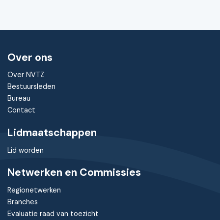
Over ons
Over NVTZ
Bestuursleden
Bureau
Contact
Lidmaatschappen
Lid worden
Netwerken en Commissies
Regionetwerken
Branches
Evaluatie raad van toezicht