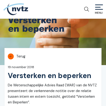
MENU
NVTZ
Terug
19 november 2018
Versterken en beperken
De Wetenschappelijke Advies Raad (WAR) van de NVTZ
presenteert de verkennende notitie over de relatie
tussen intern en extern toezicht, getiteld “Versterken
en Beperken”.