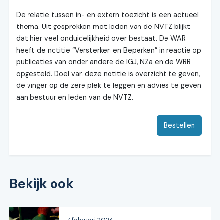
De relatie tussen in- en extern toezicht is een actueel
thema. Uit gesprekken met leden van de NVTZ blijkt
dat hier veel onduidelijkheid over bestaat. De WAR
heeft de notitie “Versterken en Beperken” in reactie op
publicaties van onder andere de IGJ, NZa en de WRR
opgesteld. Doel van deze notitie is overzicht te geven,
de vinger op de zere plek te leggen en advies te geven
aan bestuur en leden van de NVTZ.
Bestellen
Bekijk ook
7 februari 2024