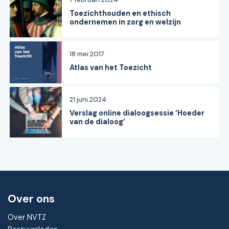
Toezichthouden en ethisch
ondernemen in zorg en welzijn
18 mei 2017
Atlas van het Toezicht
21 juni 2024
Verslag online dialoogsessie ‘Hoeder
van de dialoog’
Over ons
Over NVTZ