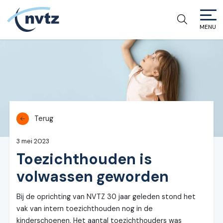
MENU
NVTZ
Terug
3 mei 2023
Toezichthouden is
volwassen geworden
Bij de oprichting van NVTZ 30 jaar geleden stond het
vak van intern toezichthouden nog in de
kinderschoenen. Het aantal toezichthouders was