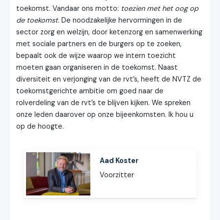
toekomst. Vandaar ons motto:
toezien met het oog op
de toekomst
. De noodzakelijke hervormingen in de
sector zorg en welzijn, door ketenzorg en samenwerking
met sociale partners en de burgers op te zoeken,
bepaalt ook de wijze waarop we intern toezicht
moeten gaan organiseren in de toekomst. Naast
diversiteit en verjonging van de rvt’s, heeft de NVTZ de
toekomstgerichte ambitie om goed naar de
rolverdeling van de rvt’s te blijven kijken. We spreken
onze leden daarover op onze bijeenkomsten. Ik hou u
op de hoogte.
Aad Koster
Voorzitter