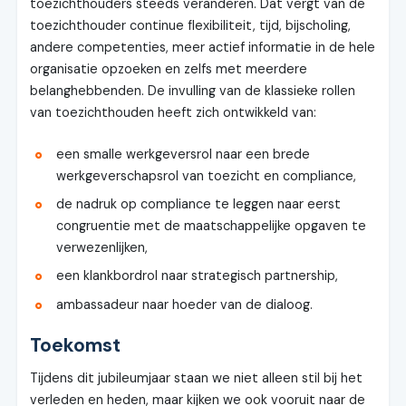
toezichthouders steeds veranderen. Dat vergt van de
toezichthouder continue flexibiliteit, tijd, bijscholing,
andere competenties, meer actief informatie in de hele
organisatie opzoeken en zelfs met meerdere
belanghebbenden. De invulling van de klassieke rollen
van toezichthouden heeft zich ontwikkeld van:
een smalle werkgeversrol naar een brede
werkgeverschapsrol van toezicht en compliance,
de nadruk op compliance te leggen naar eerst
congruentie met de maatschappelijke opgaven te
verwezenlijken,
een klankbordrol naar strategisch partnership,
ambassadeur naar hoeder van de dialoog.
Toekomst
Tijdens dit jubileumjaar staan we niet alleen stil bij het
verleden en heden, maar kijken we ook vooruit naar de