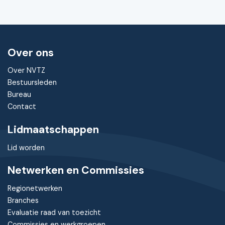
Over ons
Over NVTZ
Bestuursleden
Bureau
Contact
Lidmaatschappen
Lid worden
Netwerken en Commissies
Regionetwerken
Branches
Evaluatie raad van toezicht
Commissies en werkgroepen