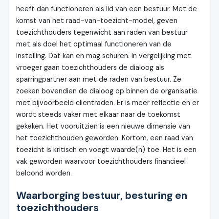
heeft dan functioneren als lid van een bestuur. Met de
komst van het raad-van-toezicht-model, geven
toezichthouders tegenwicht aan raden van bestuur
met als doel het optimaal functioneren van de
instelling. Dat kan en mag schuren. In vergelijking met
vroeger gaan toezichthouders de dialoog als
sparringpartner aan met de raden van bestuur. Ze
zoeken bovendien de dialoog op binnen de organisatie
met bijvoorbeeld clientraden. Er is meer reflectie en er
wordt steeds vaker met elkaar naar de toekomst
gekeken. Het vooruitzien is een nieuwe dimensie van
het toezichthouden geworden. Kortom, een raad van
toezicht is kritisch en voegt waarde(n) toe. Het is een
vak geworden waarvoor toezichthouders financieel
beloond worden.
Waarborging bestuur, besturing en
toezichthouders