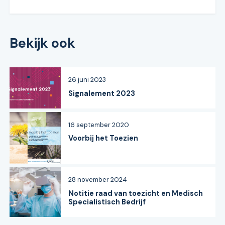
Bekijk ook
26 juni 2023
Signalement 2023
16 september 2020
Voorbij het Toezien
28 november 2024
Notitie raad van toezicht en Medisch
Specialistisch Bedrijf