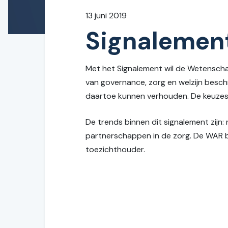
13 juni 2019
Signalemen
Met het Signalement wil de Wetenscha
van governance, zorg en welzijn besch
daartoe kunnen verhouden. De keuzes 
De trends binnen dit signalement zijn
partnerschappen in de zorg. De WAR be
toezichthouder.