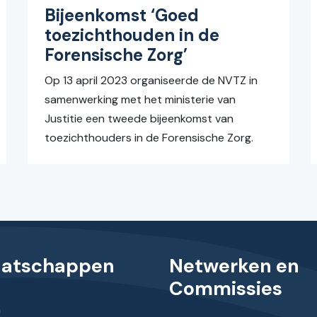
Bijeenkomst ‘Goed
toezichthouden in de
Forensische Zorg’
Op 13 april 2023 organiseerde de NVTZ in
samenwerking met het ministerie van
Justitie een tweede bijeenkomst van
toezichthouders in de Forensische Zorg.
aatschappen
Netwerken en
Commissies
n