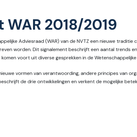
t WAR 2018/2019
ppelijke Adviesraad (WAR) van de NVTZ een nieuwe traditie c
reven worden. Dit signalement beschrijft een aantal trends e
komen voort uit diverse gesprekken in de Wetenschappelijke
: nieuwe vormen van verantwoording, andere principes van orga
schrijft de drie ontwikkelingen en verkent de mogelijke betek