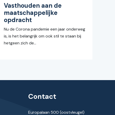
Vasthouden aan de
maatschappelijke
opdracht
Nu de Corona pandemie een jaar onderweg
is, is het belangrijk om ook stil te staan bij
hetgeen zich de...
Contact
Europalaan 500 (oostvleugel)