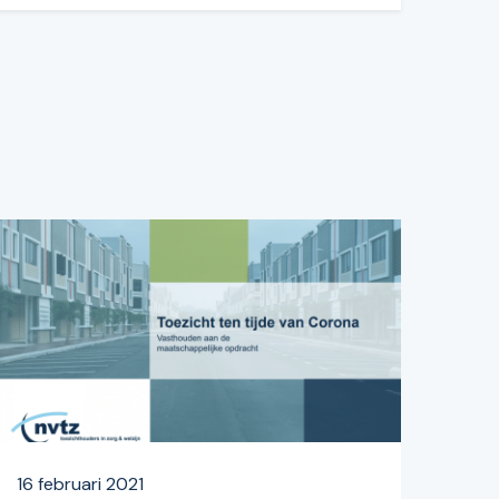
16 februari 2021