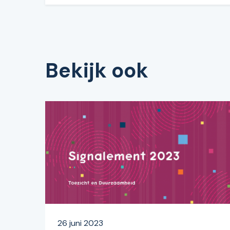
Bekijk ook
26 juni 2023