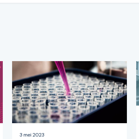
3 mei 2023