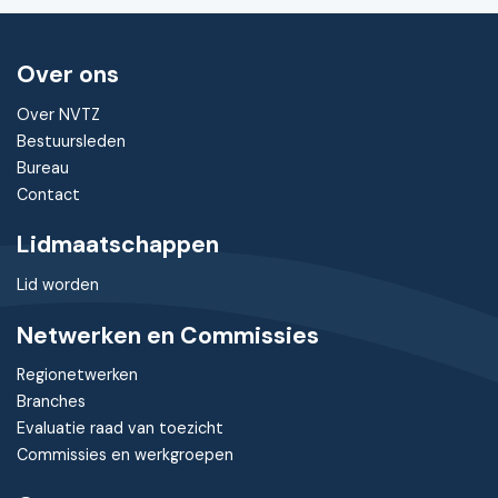
Over ons
Over NVTZ
Bestuursleden
Bureau
Contact
Lidmaatschappen
Lid worden
Netwerken en Commissies
Regionetwerken
Branches
Evaluatie raad van toezicht
Commissies en werkgroepen