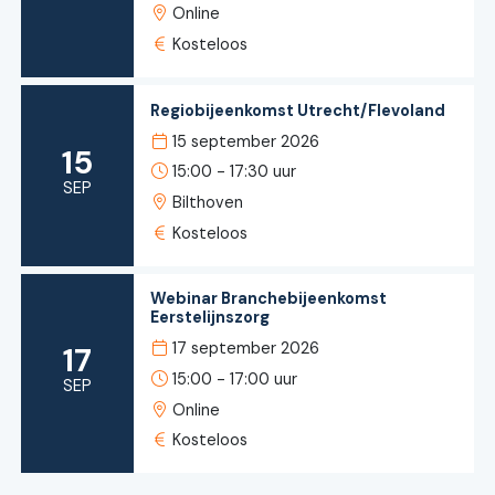
Online
Kosteloos
Regiobijeenkomst Utrecht/Flevoland
15 september 2026
15
15:00 - 17:30 uur
SEP
Bilthoven
Kosteloos
Webinar Branchebijeenkomst
Eerstelijnszorg
17 september 2026
17
15:00 - 17:00 uur
SEP
Online
Kosteloos