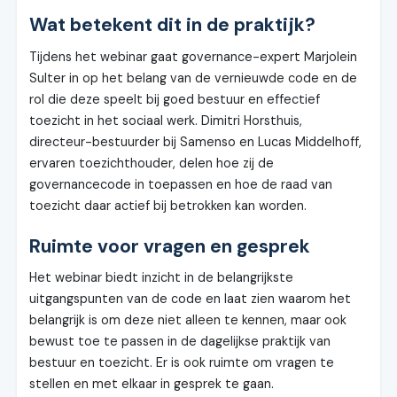
Wat betekent dit in de praktijk?
Tijdens het webinar gaat governance-expert Marjolein
Sulter in op het belang van de vernieuwde code en de
rol die deze speelt bij goed bestuur en effectief
toezicht in het sociaal werk. Dimitri Horsthuis,
directeur-bestuurder bij Samenso en Lucas Middelhoff,
ervaren toezichthouder, delen hoe zij de
governancecode in toepassen en hoe de raad van
toezicht daar actief bij betrokken kan worden.
Ruimte voor vragen en gesprek
Het webinar biedt inzicht in de belangrijkste
uitgangspunten van de code en laat zien waarom het
belangrijk is om deze niet alleen te kennen, maar ook
bewust toe te passen in de dagelijkse praktijk van
bestuur en toezicht. Er is ook ruimte om vragen te
stellen en met elkaar in gesprek te gaan.