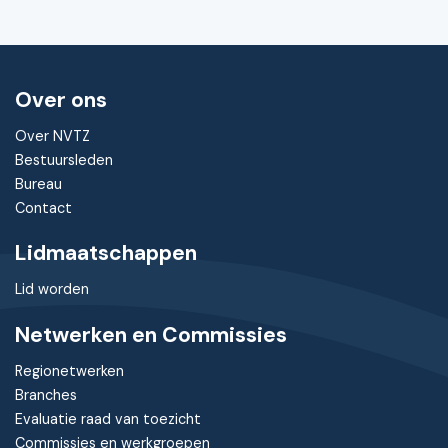
Over ons
Over NVTZ
Bestuursleden
Bureau
Contact
Lidmaatschappen
Lid worden
Netwerken en Commissies
Regionetwerken
Branches
Evaluatie raad van toezicht
Commissies en werkgroepen