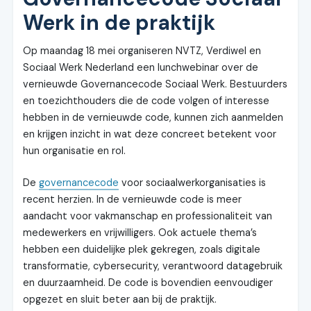
Werk in de praktijk
Op maandag 18 mei organiseren NVTZ, Verdiwel en
Sociaal Werk Nederland een lunchwebinar over de
vernieuwde Governancecode Sociaal Werk. Bestuurders
en toezichthouders die de code volgen of interesse
hebben in de vernieuwde code, kunnen zich aanmelden
en krijgen inzicht in wat deze concreet betekent voor
hun organisatie en rol.
De
governancecode
voor sociaalwerkorganisaties is
recent herzien. In de vernieuwde code is meer
aandacht voor vakmanschap en professionaliteit van
medewerkers en vrijwilligers. Ook actuele thema’s
hebben een duidelijke plek gekregen, zoals digitale
transformatie, cybersecurity, verantwoord datagebruik
en duurzaamheid. De code is bovendien eenvoudiger
opgezet en sluit beter aan bij de praktijk.