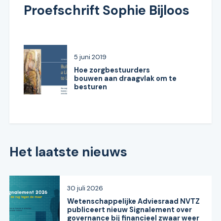
Proefschrift Sophie Bijloos
5 juni 2019
Hoe zorgbestuurders
bouwen aan draagvlak om te
besturen
Het laatste nieuws
30 juli 2026
Wetenschappelijke Adviesraad NVTZ
publiceert nieuw Signalement over
governance bij financieel zwaar weer