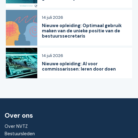
14 juli 2026
Nieuwe opleiding: Optimaal gebruik
maken van de unieke positie van de
bestuurssecretaris
14 juli 2026
Nieuwe opleiding: AI voor
commissarissen: leren door doen
Over ons
Over NVTZ
Bestuursleden