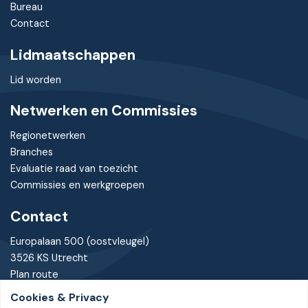
Bureau
Contact
Lidmaatschappen
Lid worden
Netwerken en Commissies
Regionetwerken
Branches
Evaluatie raad van toezicht
Commissies en werkgroepen
Contact
Europalaan 500 (oostvleugel)
3526 KS Utrecht
Plan route
Cookies & Privacy
030 - 7370085