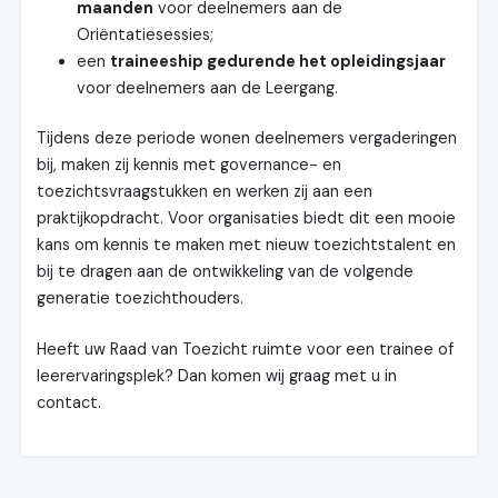
maanden
voor deelnemers aan de
Oriëntatiesessies;
een
traineeship gedurende het opleidingsjaar
voor deelnemers aan de Leergang.
Tijdens deze periode wonen deelnemers vergaderingen
bij, maken zij kennis met governance- en
toezichtsvraagstukken en werken zij aan een
praktijkopdracht. Voor organisaties biedt dit een mooie
kans om kennis te maken met nieuw toezichtstalent en
bij te dragen aan de ontwikkeling van de volgende
generatie toezichthouders.
Heeft uw Raad van Toezicht ruimte voor een trainee of
leerervaringsplek? Dan komen wij graag met u in
contact.