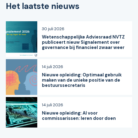
Het laatste nieuws
30 juli 2026
Wetenschappelijke Adviesraad NVTZ
publiceert nieuw Signalement over
governance bij financieel zwaar weer
14 juli 2026
Nieuwe opleiding: Optimaal gebruik
maken van de unieke positie van de
bestuurssecretaris
14 juli 2026
Nieuwe opleiding: AI voor
commissarissen: leren door doen