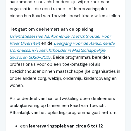
aankomende toezichthouders zijn wij op zoek naar
organisaties die een trainee- of leerervaringsplek
binnen hun Raad van Toezicht beschikbaar willen stellen.
Het gaat om deelnemers aan de opleiding
Oriëntatiesessies Aankomende Toezichthouder voor
Meer Diversiteit
en de
Leergang voor de Aankomende
Commissaris/Toezichthouder in Maatschappelijke
Sectoren 2026-2027
. Beide programma’s bereiden
professionals voor op een toekomstige rol als
toezichthouder binnen maatschappelijke organisaties in
onder andere zorg, welzijn, onderwijs, kinderopvang en
wonen.
Als onderdeel van hun ontwikkeling doen deelnemers
praktijkervaring op binnen een Raad van Toezicht.
Afhankelijk van het opleidingsprogramma gaat het om:
een
leerervaringsplek van circa 6 tot 12