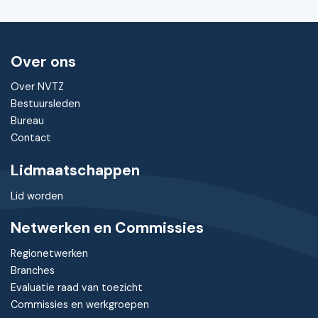
Over ons
Over NVTZ
Bestuursleden
Bureau
Contact
Lidmaatschappen
Lid worden
Netwerken en Commissies
Regionetwerken
Branches
Evaluatie raad van toezicht
Commissies en werkgroepen