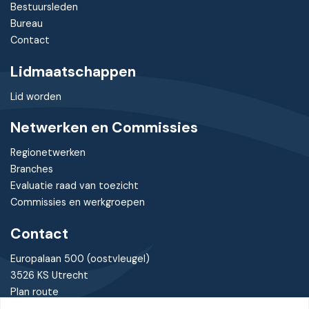
Bestuursleden
Bureau
Contact
Lidmaatschappen
Lid worden
Netwerken en Commissies
Regionetwerken
Branches
Evaluatie raad van toezicht
Commissies en werkgroepen
Contact
Europalaan 500 (oostvleugel)
3526 KS Utrecht
Plan route