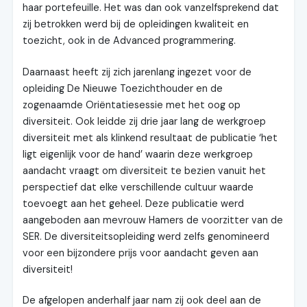
haar portefeuille. Het was dan ook vanzelfsprekend dat
zij betrokken werd bij de opleidingen kwaliteit en
toezicht, ook in de Advanced programmering.
Daarnaast heeft zij zich jarenlang ingezet voor de
opleiding De Nieuwe Toezichthouder en de
zogenaamde Oriëntatiesessie met het oog op
diversiteit. Ook leidde zij drie jaar lang de werkgroep
diversiteit met als klinkend resultaat de publicatie ‘het
ligt eigenlijk voor de hand’ waarin deze werkgroep
aandacht vraagt om diversiteit te bezien vanuit het
perspectief dat elke verschillende cultuur waarde
toevoegt aan het geheel. Deze publicatie werd
aangeboden aan mevrouw Hamers de voorzitter van de
SER. De diversiteitsopleiding werd zelfs genomineerd
voor een bijzondere prijs voor aandacht geven aan
diversiteit!
De afgelopen anderhalf jaar nam zij ook deel aan de