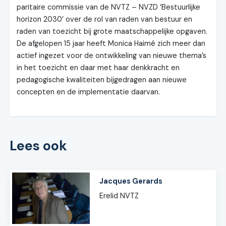
paritaire commissie van de NVTZ – NVZD ‘Bestuurlijke
horizon 2030’ over de rol van raden van bestuur en
raden van toezicht bij grote maatschappelijke opgaven.
De afgelopen 15 jaar heeft Monica Haimé zich meer dan
actief ingezet voor de ontwikkeling van nieuwe thema’s
in het toezicht en daar met haar denkkracht en
pedagogische kwaliteiten bijgedragen aan nieuwe
concepten en de implementatie daarvan.
Lees ook
Jacques Gerards
Erelid NVTZ