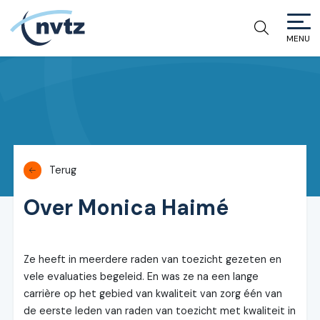
MENU
NVTZ
Terug
Over Monica Haimé
Ze heeft in meerdere raden van toezicht gezeten en
vele evaluaties begeleid. En was ze na een lange
carrière op het gebied van kwaliteit van zorg één van
de eerste leden van raden van toezicht met kwaliteit in