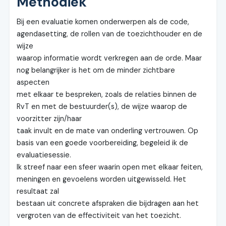
Methodiek
Bij een evaluatie komen onderwerpen als de code,
agendasetting, de rollen van de toezichthouder en de
wijze
waarop informatie wordt verkregen aan de orde. Maar
nog belangrijker is het om de minder zichtbare
aspecten
met elkaar te bespreken, zoals de relaties binnen de
RvT en met de bestuurder(s), de wijze waarop de
voorzitter zijn/haar
taak invult en de mate van onderling vertrouwen. Op
basis van een goede voorbereiding, begeleid ik de
evaluatiesessie.
Ik streef naar een sfeer waarin open met elkaar feiten,
meningen en gevoelens worden uitgewisseld. Het
resultaat zal
bestaan uit concrete afspraken die bijdragen aan het
vergroten van de effectiviteit van het toezicht.