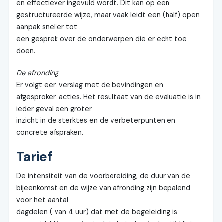
en effectiever ingevuld wordt. Dit kan op een
gestructureerde wijze, maar vaak leidt een (half) open
aanpak sneller tot
een gesprek over de onderwerpen die er echt toe
doen.
De afronding
Er volgt een verslag met de bevindingen en
afgesproken acties. Het resultaat van de evaluatie is in
ieder geval een groter
inzicht in de sterktes en de verbeterpunten en
concrete afspraken.
Tarief
De intensiteit van de voorbereiding, de duur van de
bijeenkomst en de wijze van afronding zijn bepalend
voor het aantal
dagdelen ( van 4 uur) dat met de begeleiding is