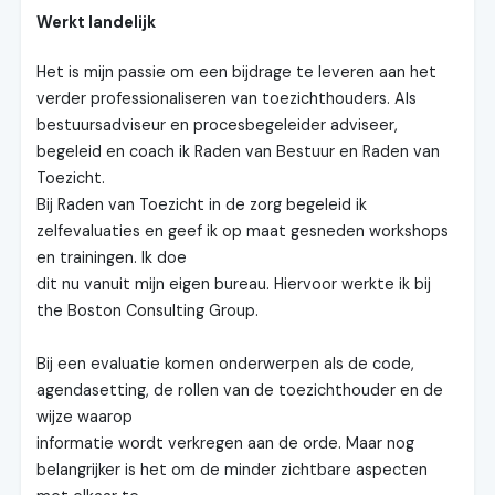
Werkt landelijk
Het is mijn passie om een bijdrage te leveren aan het
verder professionaliseren van toezichthouders. Als
bestuursadviseur en procesbegeleider adviseer,
begeleid en coach ik Raden van Bestuur en Raden van
Toezicht.
Bij Raden van Toezicht in de zorg begeleid ik
zelfevaluaties en geef ik op maat gesneden workshops
en trainingen. Ik doe
dit nu vanuit mijn eigen bureau. Hiervoor werkte ik bij
the Boston Consulting Group.
Bij een evaluatie komen onderwerpen als de code,
agendasetting, de rollen van de toezichthouder en de
wijze waarop
informatie wordt verkregen aan de orde. Maar nog
belangrijker is het om de minder zichtbare aspecten