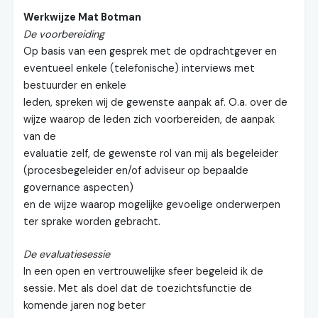
Werkwijze Mat Botman
De voorbereiding
Op basis van een gesprek met de opdrachtgever en
eventueel enkele (telefonische) interviews met
bestuurder en enkele
leden, spreken wij de gewenste aanpak af. O.a. over de
wijze waarop de leden zich voorbereiden, de aanpak
van de
evaluatie zelf, de gewenste rol van mij als begeleider
(procesbegeleider en/of adviseur op bepaalde
governance aspecten)
en de wijze waarop mogelijke gevoelige onderwerpen
ter sprake worden gebracht.
De evaluatiesessie
In een open en vertrouwelijke sfeer begeleid ik de
sessie. Met als doel dat de toezichtsfunctie de
komende jaren nog beter