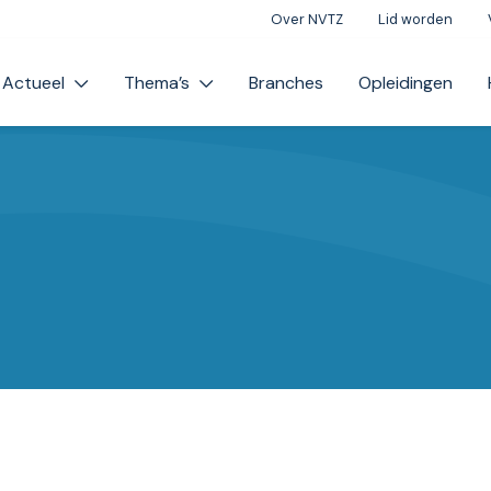
Over NVTZ
Lid worden
Actueel
Thema’s
Branches
Opleidingen