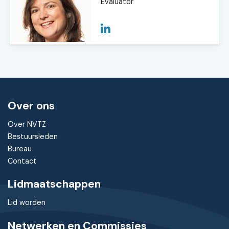
Evaluator
Over ons
Over NVTZ
Bestuursleden
Bureau
Contact
Lidmaatschappen
Lid worden
Netwerken en Commissies