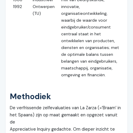
1992
Ontwerpen
innovatie,
(TU)
organisatieontwikkeling,
waarbij de waarde voor
eindgebruiker/consument
centraal staat in het
ontwikkelen van producten,
diensten en organisaties; met
de optimale balans tussen
belangen van eindgebruikers,
maatschappij, organisatie,
omgeving en financiën.
Methodiek
De verfrissende zelfevaluaties van La Zarza (=’Braam’ in
het Spaans) zijn op maat gemaakt en opgezet vanuit
de
Appreciative Inquiry gedachte. Om dieper inzicht te