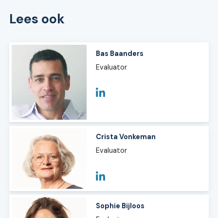
Lees ook
Bas Baanders
Evaluator
Crista Vonkeman
Evaluator
Sophie Bijloos