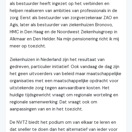
als bestuurder heeft ingezet op het verbinden en
helpen realiseren van ambities van professionals in de
zorg. Eerst als bestuurder van zorgverzekeraar ZAO en
Agis, later als bestuurder van ziekenhuizen Bronovo,
HMC in Den Haag en de Noordwest Ziekenhuisgroep in
Alkmaar en Den Helder. Na mijn pensionering richt ik mij
meer op toezicht.
Ziekenhuizen in Nederland zijn het resultaat van
gedreven, particulier initiatief. Ook vandaag de dag zijn
het geen uitvoerders van beleid maar maatschappelijke
organisaties met een maatschappelijke opdracht voor
uitstekende zorg tegen aanvaardbare kosten. Het
huidige tijdsgewricht vraagt om regionale worteling en
regionale samenwerking. Dat vraagt ook om
aanpassingen van en in het toezicht.
De NVTZ biedt het podium om van elkaar te leren en
dat sneller te doen dan het alternatief van ieder voor