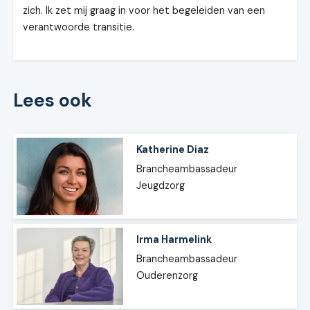
zich. Ik zet mij graag in voor het begeleiden van een
verantwoorde transitie.
Lees ook
Katherine Diaz
Brancheambassadeur
Jeugdzorg
Irma Harmelink
Brancheambassadeur
Ouderenzorg