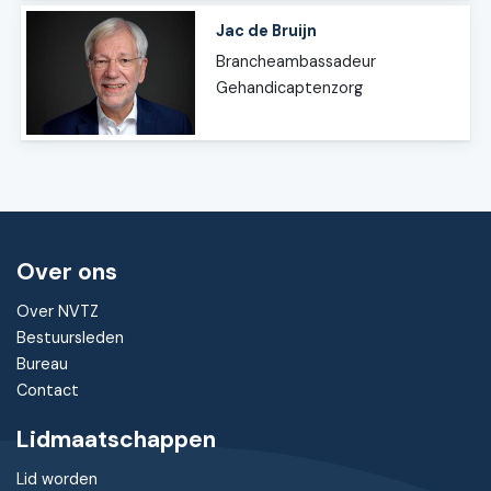
Jac de Bruijn
Brancheambassadeur
Gehandicaptenzorg
Over ons
Over NVTZ
Bestuursleden
Bureau
Contact
Lidmaatschappen
Lid worden