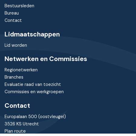
Bestuursleden
Bureau
Contact
Lidmaatschappen
Lid worden
Netwerken en Commissies
Regionetwerken
Branches
Evaluatie raad van toezicht
Commissies en werkgroepen
Contact
Europalaan 500 (oostvleugel)
3526 KS Utrecht
Plan route