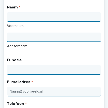
Naam
*
Voornaam
Achternaam
Functie
E-mailadres
*
Telefoon
*