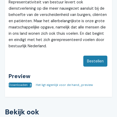
Representativiteit van bestuur levert ook
dienstverlening op die meer nauwgezet aansluit bij de
behoefte van de verscheidenheid van burgers, cliënten
en patiënten. Maar het allerbelangrijkste is onze grote
maatschappelijke opgave, namelijk dat alle mensen die
in ons land wonen zich ook thuis voelen. En dat begint
en eindigt met het zich gerepresenteerd voelen door
bestuurlijk Nederland.
Bestellen
Preview
Downloaden
Het ligt eigenlijk voor de hand_preview
Bekijk ook