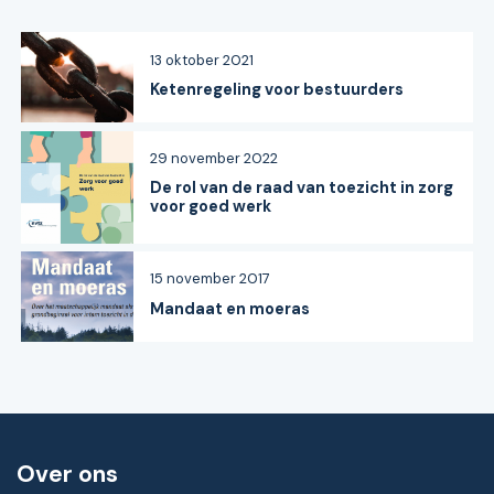
13 oktober 2021
Ketenregeling voor bestuurders
29 november 2022
De rol van de raad van toezicht in zorg
voor goed werk
15 november 2017
Mandaat en moeras
Over ons