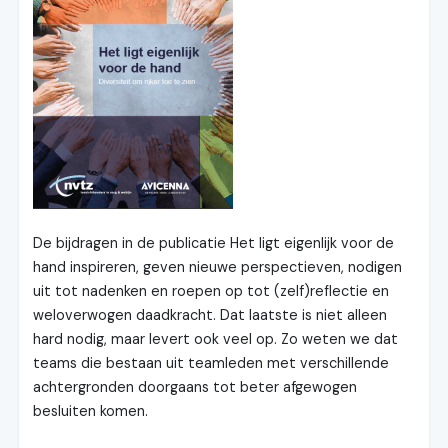
De bijdragen in de publicatie Het ligt eigenlijk voor de
hand inspireren, geven nieuwe perspectieven, nodigen
uit tot nadenken en roepen op tot (zelf)reflectie en
weloverwogen daadkracht. Dat laatste is niet alleen
hard nodig, maar levert ook veel op. Zo weten we dat
teams die bestaan uit teamleden met verschillende
achtergronden doorgaans tot beter afgewogen
besluiten komen.