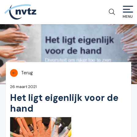
MENU
NVTZ
Terug
26 maart 2021
Het ligt eigenlijk voor de
hand