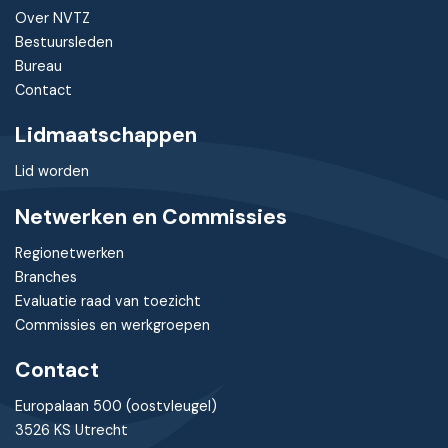
Over NVTZ
Bestuursleden
Bureau
Contact
Lidmaatschappen
Lid worden
Netwerken en Commissies
Regionetwerken
Branches
Evaluatie raad van toezicht
Commissies en werkgroepen
Contact
Europalaan 500 (oostvleugel)
3526 KS Utrecht