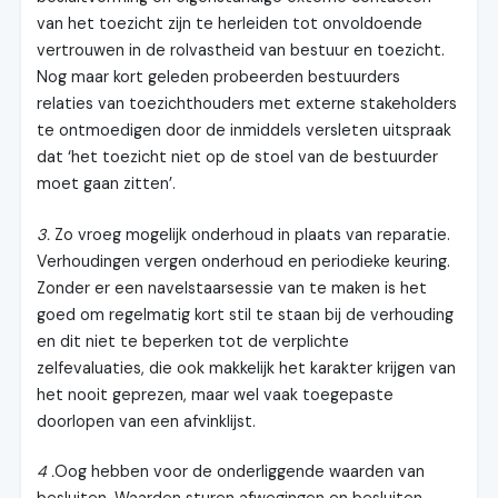
van het toezicht zijn te herleiden tot onvoldoende
vertrouwen in de rolvastheid van bestuur en toezicht.
Nog maar kort geleden probeerden bestuurders
relaties van toezichthouders met externe stakeholders
te ontmoedigen door de inmiddels versleten uitspraak
dat ‘het toezicht niet op de stoel van de bestuurder
moet gaan zitten’.
3.
Zo vroeg mogelijk onderhoud in plaats van reparatie.
Verhoudingen vergen onderhoud en periodieke keuring.
Zonder er een navelstaarsessie van te maken is het
goed om regelmatig kort stil te staan bij de verhouding
en dit niet te beperken tot de verplichte
zelfevaluaties, die ook makkelijk het karakter krijgen van
het nooit geprezen, maar wel vaak toegepaste
doorlopen van een afvinklijst.
4 .
Oog hebben voor de onderliggende waarden van