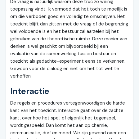
De vraag is natuurlijk waarom deze truc zo weinig
toepassing vindt. Ik vermoed dat het toch te moeilijk is
om die verboden goed en volledig te omschrijven. Het
toezicht blijft dan zitten met de vraag of de begrenzing
wel voldoende is en het bestuur zal aarzelen bij het
gebruiken van de theoretische ruimte. Deze manier van
denken is wel geschikt om bijvoorbeeld bij een
evaluatie van de samenwerking tussen bestuur en
toezicht als gedachte-experiment eens te verkennen.
Gewoon voor de dialoog en niet om het tot wet te
verheffen.
Interactie
De regels en procedures vertegenwoordigen de harde
kant van het toezicht. Interactie gaat over de zachte
kant, over hoe het spel, of eigenlijk het tegenspel,
wordt gespeeld. Dan komt het aan op chemie,
communicatie, durf en moed. We zijn gewend over een