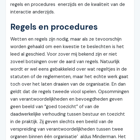
regels en procedures enerzijds en de kwaliteit van de
interactie anderzijds.
Regels en procedures
Wetten en regels zijn nodig, maar als ze tevoorschijn
worden gehaald om een kwestie te beslechten is het
leed al geschied. Voor zover mij bekend zijn er niet
zoveel botsingen over de aard van regels. Natuurlijk
wordt er wel eens gebakkeleid over wat regeltjes in de
statuten of de reglementen, maar het echte werk gaat
toch over het laten draaien van de organisatie. En dan
geldt dat de regels tweede viool spelen. Opsommingen
van verantwoordelijkheden en bevoegdheden geven
geen beeld van “goed toezicht” of van de
daadwerkelijke verhouding tussen bestuur en toezicht
in de praktijk. Zij geven slechts een beeld van de
verspreiding van verantwoordelijkheden tussen twee
organen binnen één organisatie’ aldus Minderman. Het