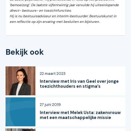
‘bemoeizorg’. De laatste vijfentwintig jaar vervulde hij uiteenlopende
direct- bestuurs- en toezichtfuncties.
Hij is nu bestuursadviseur en interim-bestuurder. Bestuurskunst in
een reflectie op zijn ervaring met besluiten en bijsturen.
Bekijk ook
22 maart 2023
Interview met Iris van Geel over jonge
toezichthouders en stigma’s
27 juni 2019
Interview met Melek Usta: zakenvrouw
met een maatschappelijke missie