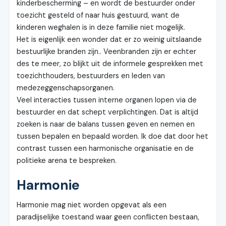
kinderbescherming – en wordt de bestuurder onder
toezicht gesteld of naar huis gestuurd, want de
kinderen weghalen is in deze familie niet mogelijk.
Het is eigenlijk een wonder dat er zo weinig uitslaande
bestuurlijke branden zijn.. Veenbranden zijn er echter
des te meer, zo blijkt uit de informele gesprekken met
toezichthouders, bestuurders en leden van
medezeggenschapsorganen.
Veel interacties tussen interne organen lopen via de
bestuurder en dat schept verplichtingen. Dat is altijd
zoeken is naar de balans tussen geven en nemen en
tussen bepalen en bepaald worden. Ik doe dat door het
contrast tussen een harmonische organisatie en de
politieke arena te bespreken.
Harmonie
Harmonie mag niet worden opgevat als een
paradijselijke toestand waar geen conflicten bestaan,