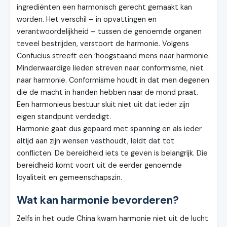
ingrediënten een harmonisch gerecht gemaakt kan
worden. Het verschil – in opvattingen en
verantwoordelijkheid – tussen de genoemde organen
teveel bestrijden, verstoort de harmonie. Volgens
Confucius streeft een ‘hoogstaand mens naar harmonie.
Minderwaardige lieden streven naar conformisme, niet
naar harmonie. Conformisme houdt in dat men degenen
die de macht in handen hebben naar de mond praat.
Een harmonieus bestuur sluit niet uit dat ieder zijn
eigen standpunt verdedigt.
Harmonie gaat dus gepaard met spanning en als ieder
altijd aan zijn wensen vasthoudt, leidt dat tot
conflicten. De bereidheid iets te geven is belangrijk. Die
bereidheid komt voort uit de eerder genoemde
loyaliteit en gemeenschapszin.
Wat kan harmonie bevorderen?
Zelfs in het oude China kwam harmonie niet uit de lucht