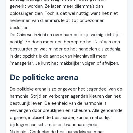
gewerkt worden. Ze laten meer dilemma’s dan
oplossingen zien. Toch is dat wel nuttig, want het niet
herkennen van dilemma’s leidt tot onbezonnen
besluiten.
De Chinese inzichten over harmonie zijn weinig ‘richtlijn-
achtig’. Ze doen meer een beroep op het ‘zijn’ van een
bestuurder en wat minder op het handelen als zodanig.
In dat opzicht is de aanpak van Machiavelli meer
‘managerial’. Je kunt het makkelijker volgen of afwijzen.
De politieke arena
De politieke arena is zo ongeveer het tegendeel van de
harmonie. Strijd en verborgen agenda’s kleuren dan het
bestuurlijk leven. De eenheid van de harmonie is
vervangen door breuklijnen en scheuren. Alle genoemde
organen, inclusief de bestuurder, kunnen natuurlijk
bijdragen aan schisma’s en kwaadaardigheid.
Nu is niet Confucius de bestuursadviseur, maar