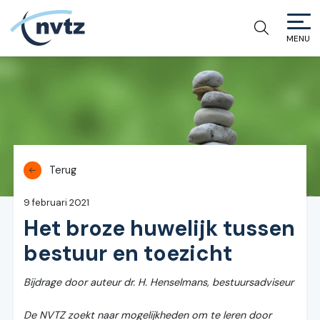
MENU
NVTZ
Terug
9 februari 2021
Het broze huwelijk tussen
bestuur en toezicht
Bijdrage door auteur dr. H. Henselmans, bestuursadviseur
De NVTZ zoekt naar mogelijkheden om te leren door