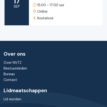
17
15:00 - 17:00 uur
SEP
Online
Kosteloos
Over ons
Over NVTZ
Bestuursleden
Bureau
Contact
Lidmaatschappen
Lid worden