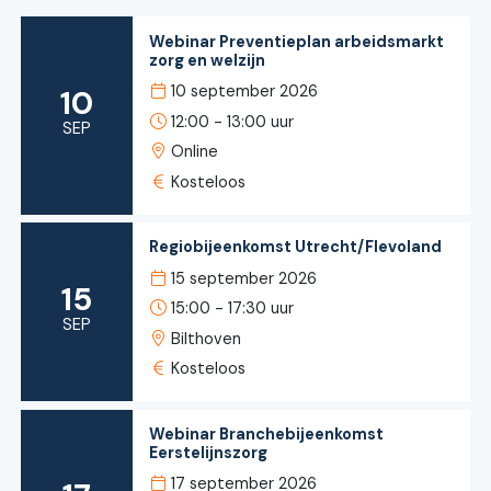
Webinar Preventieplan arbeidsmarkt
zorg en welzijn
10 september 2026
10
12:00 - 13:00 uur
SEP
Online
Kosteloos
Regiobijeenkomst Utrecht/Flevoland
15 september 2026
15
15:00 - 17:30 uur
SEP
Bilthoven
Kosteloos
Webinar Branchebijeenkomst
Eerstelijnszorg
17 september 2026