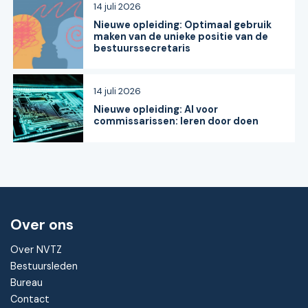
14 juli 2026
Nieuwe opleiding: Optimaal gebruik
maken van de unieke positie van de
bestuurssecretaris
14 juli 2026
Nieuwe opleiding: AI voor
commissarissen: leren door doen
Over ons
Over NVTZ
Bestuursleden
Bureau
Contact