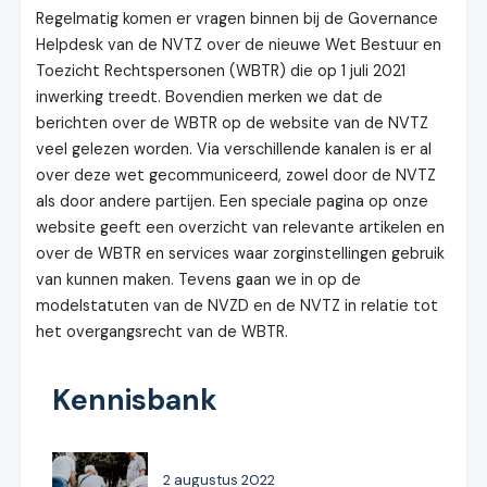
Regelmatig komen er vragen binnen bij de Governance
Helpdesk van de NVTZ over de nieuwe Wet Bestuur en
Toezicht Rechtspersonen (WBTR) die op 1 juli 2021
inwerking treedt. Bovendien merken we dat de
berichten over de WBTR op de website van de NVTZ
veel gelezen worden. Via verschillende kanalen is er al
over deze wet gecommuniceerd, zowel door de NVTZ
als door andere partijen. Een speciale pagina op onze
website geeft een overzicht van relevante artikelen en
over de WBTR en services waar zorginstellingen gebruik
van kunnen maken. Tevens gaan we in op de
modelstatuten van de NVZD en de NVTZ in relatie tot
het overgangsrecht van de WBTR.
Kennisbank
2 augustus 2022