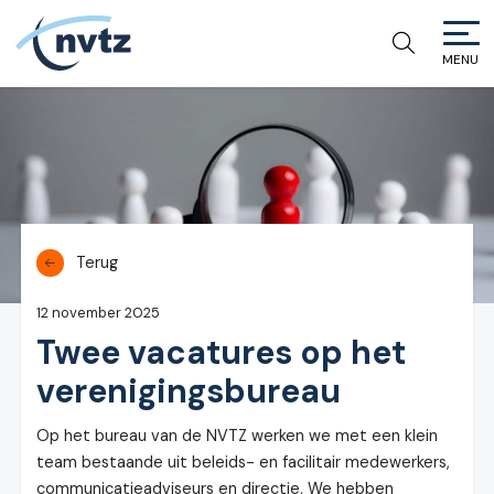
MENU
NVTZ
Terug
12 november 2025
Twee vacatures op het
verenigingsbureau
Op het bureau van de NVTZ werken we met een klein
team bestaande uit beleids- en facilitair medewerkers,
communicatieadviseurs en directie. We hebben