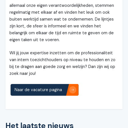
allemaal onze eigen verantwoordelijkheden, stemmen
regelmatig met elkaar af en vinden het leuk om ook
buiten werktijd samen wat te ondernemen. De lijntjes
zijn kort, de sfeer is informeel en we vinden het
belangrijk om elkaar de tijd en ruimte te geven om de
eigen taken uit te voeren.
Wil jij jouw expertise inzetten om de professionaliteit
van intern toezichthouders op niveau te houden en zo
bij te dragen aan goede zorg en welzijn? Dan zijn wij op
zoek naar jou!
Naar de vacature pagina
Het laatste nieuws