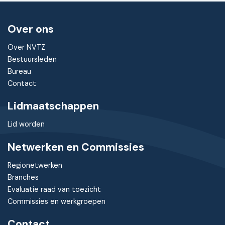
Over ons
Over NVTZ
Bestuursleden
Bureau
Contact
Lidmaatschappen
Lid worden
Netwerken en Commissies
Regionetwerken
Branches
Evaluatie raad van toezicht
Commissies en werkgroepen
Contact