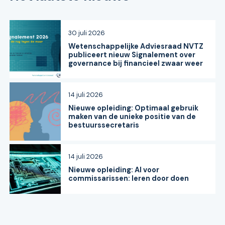
30 juli 2026
Wetenschappelijke Adviesraad NVTZ
publiceert nieuw Signalement over
governance bij financieel zwaar weer
14 juli 2026
Nieuwe opleiding: Optimaal gebruik
maken van de unieke positie van de
bestuurssecretaris
14 juli 2026
Nieuwe opleiding: AI voor
commissarissen: leren door doen