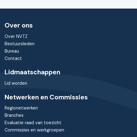
Over ons
Over NVTZ
Bestuursleden
Bureau
Contact
Lidmaatschappen
Lid worden
Netwerken en Commissies
Regionetwerken
Branches
Evaluatie raad van toezicht
Commissies en werkgroepen