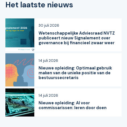
Het laatste nieuws
30 juli 2026
Wetenschappelijke Adviesraad NVTZ
publiceert nieuw Signalement over
governance bij financieel zwaar weer
14 juli 2026
Nieuwe opleiding: Optimaal gebruik
maken van de unieke positie van de
bestuurssecretaris
14 juli 2026
Nieuwe opleiding: AI voor
commissarissen: leren door doen