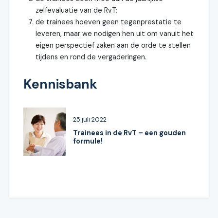
zelfevaluatie van de RvT;
de trainees hoeven geen tegenprestatie te
leveren, maar we nodigen hen uit om vanuit het
eigen perspectief zaken aan de orde te stellen
tijdens en rond de vergaderingen.
Kennisbank
25 juli 2022
Trainees in de RvT – een gouden
formule!