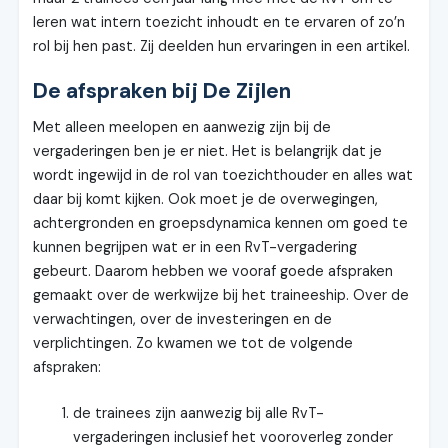
leren wat intern toezicht inhoudt en te ervaren of zo’n
rol bij hen past. Zij deelden hun ervaringen in een artikel.
De afspraken bij De Zijlen
Met alleen meelopen en aanwezig zijn bij de
vergaderingen ben je er niet. Het is belangrijk dat je
wordt ingewijd in de rol van toezichthouder en alles wat
daar bij komt kijken. Ook moet je de overwegingen,
achtergronden en groepsdynamica kennen om goed te
kunnen begrijpen wat er in een RvT-vergadering
gebeurt. Daarom hebben we vooraf goede afspraken
gemaakt over de werkwijze bij het traineeship. Over de
verwachtingen, over de investeringen en de
verplichtingen. Zo kwamen we tot de volgende
afspraken:
de trainees zijn aanwezig bij alle RvT-
vergaderingen inclusief het vooroverleg zonder