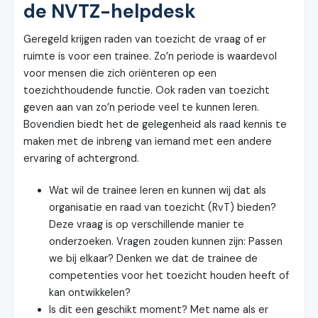
de NVTZ-helpdesk
Geregeld krijgen raden van toezicht de vraag of er
ruimte is voor een trainee. Zo’n periode is waardevol
voor mensen die zich oriënteren op een
toezichthoudende functie. Ook raden van toezicht
geven aan van zo’n periode veel te kunnen leren.
Bovendien biedt het de gelegenheid als raad kennis te
maken met de inbreng van iemand met een andere
ervaring of achtergrond.
Wat wil de trainee leren en kunnen wij dat als
organisatie en raad van toezicht (RvT) bieden?
Deze vraag is op verschillende manier te
onderzoeken. Vragen zouden kunnen zijn: Passen
we bij elkaar? Denken we dat de trainee de
competenties voor het toezicht houden heeft of
kan ontwikkelen?
Is dit een geschikt moment? Met name als er