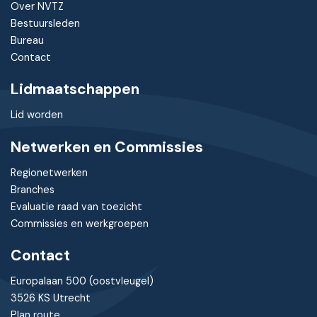
Over NVTZ
Bestuursleden
Bureau
Contact
Lidmaatschappen
Lid worden
Netwerken en Commissies
Regionetwerken
Branches
Evaluatie raad van toezicht
Commissies en werkgroepen
Contact
Europalaan 500 (oostvleugel)
3526 KS Utrecht
Plan route