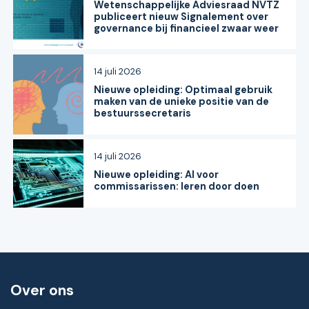
Wetenschappelijke Adviesraad NVTZ
publiceert nieuw Signalement over
governance bij financieel zwaar weer
14 juli 2026
Nieuwe opleiding: Optimaal gebruik
maken van de unieke positie van de
bestuurssecretaris
14 juli 2026
Nieuwe opleiding: AI voor
commissarissen: leren door doen
Over ons