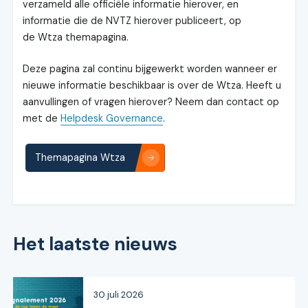
verzameld alle officiële informatie hierover, en
informatie die de NVTZ hierover publiceert, op
de Wtza themapagina.
Deze pagina zal continu bijgewerkt worden wanneer er
nieuwe informatie beschikbaar is over de Wtza. Heeft u
aanvullingen of vragen hierover? Neem dan contact op
met de
Helpdesk Governance
.
Themapagina Wtza
Het laatste nieuws
30 juli 2026