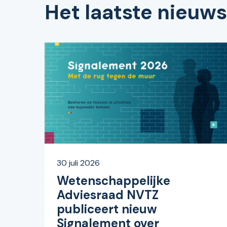
Het laatste nieuws
30 juli 2026
Wetenschappelijke
Adviesraad NVTZ
publiceert nieuw
Signalement over