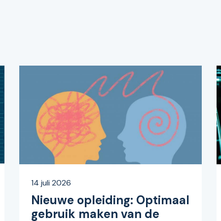
14 juli 2026
Nieuwe opleiding: Optimaal
gebruik maken van de