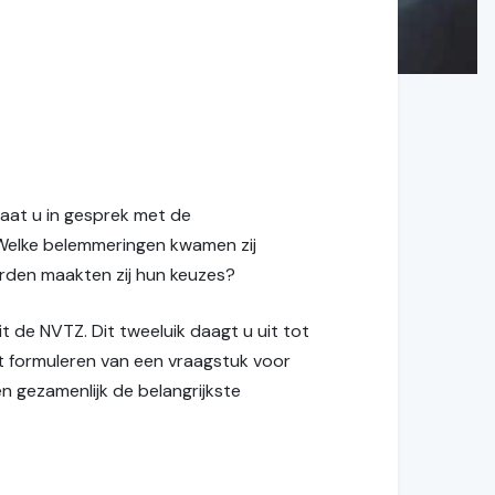
gaat u in gesprek met de
Welke belemmeringen kwamen zij
arden maakten zij hun keuzes?
de NVTZ. Dit tweeluik daagt u uit tot
t formuleren van een vraagstuk voor
 gezamenlijk de belangrijkste