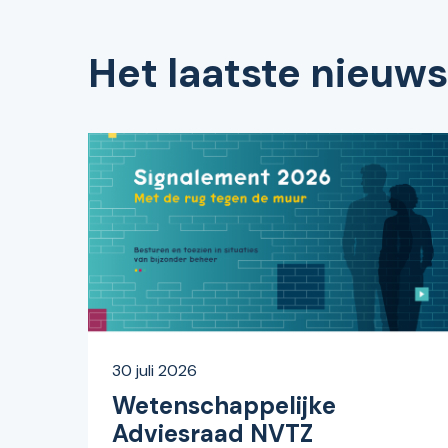
Het laatste nieuws
30 juli 2026
Wetenschappelijke
Adviesraad NVTZ