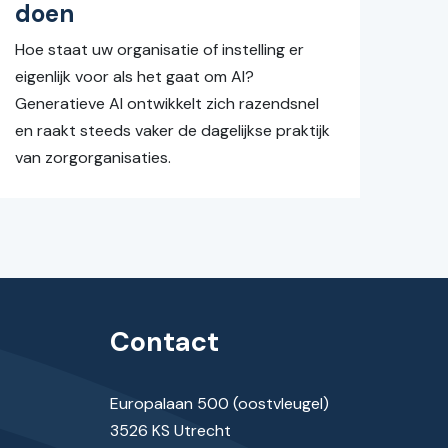
doen
Hoe staat uw organisatie of instelling er
eigenlijk voor als het gaat om AI?
Generatieve AI ontwikkelt zich razendsnel
en raakt steeds vaker de dagelijkse praktijk
van zorgorganisaties.
Contact
Europalaan 500 (oostvleugel)
3526 KS Utrecht