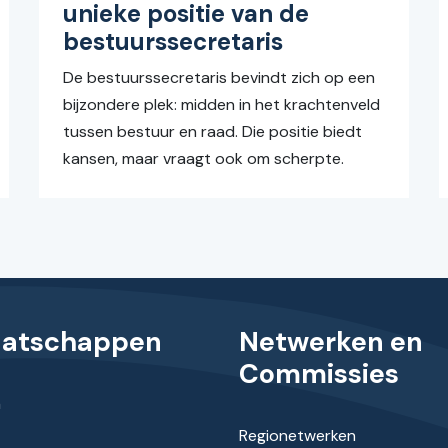
unieke positie van de
bestuurssecretaris
De bestuurssecretaris bevindt zich op een
bijzondere plek: midden in het krachtenveld
tussen bestuur en raad. Die positie biedt
kansen, maar vraagt ook om scherpte.
aatschappen
Netwerken en
Commissies
n
Regionetwerken