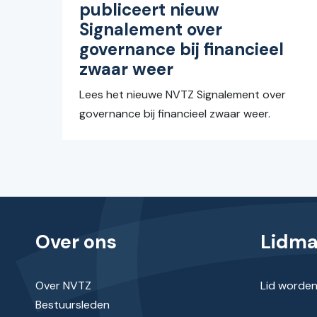
publiceert nieuw
Signalement over
governance bij financieel
zwaar weer
Lees het nieuwe NVTZ Signalement over
governance bij financieel zwaar weer.
Over ons
Lidm
Over NVTZ
Lid worde
Bestuursleden