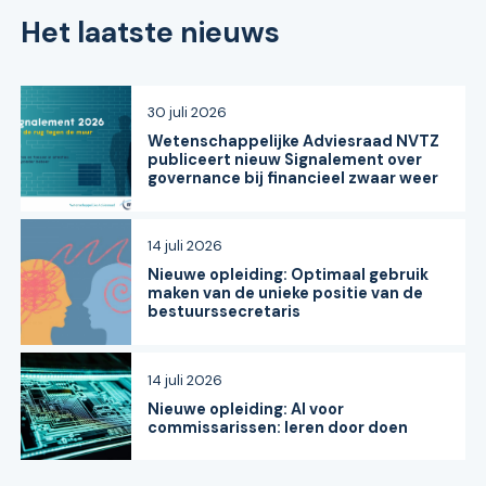
Het laatste nieuws
30 juli 2026
Wetenschappelijke Adviesraad NVTZ
publiceert nieuw Signalement over
governance bij financieel zwaar weer
14 juli 2026
Nieuwe opleiding: Optimaal gebruik
maken van de unieke positie van de
bestuurssecretaris
14 juli 2026
Nieuwe opleiding: AI voor
commissarissen: leren door doen