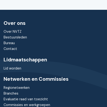
Over ons
Over NVTZ
Bestuursleden
Bureau
Contact
Lidmaatschappen
Lid worden
Netwerken en Commissies
Regionetwerken
Branches
Evaluatie raad van toezicht
Commissies en werkgroepen