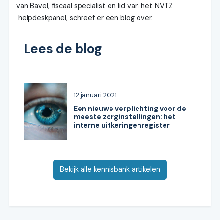
van Bavel, fiscaal specialist en lid van het NVTZ
helpdeskpanel, schreef er een blog over.
Lees de blog
12 januari 2021
Een nieuwe verplichting voor de
meeste zorginstellingen: het
interne uitkeringenregister
Bekijk alle kennisbank artikelen