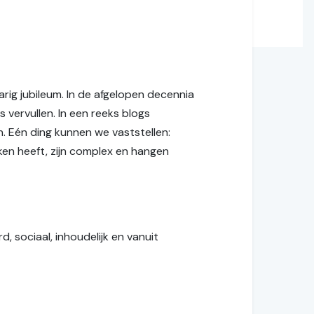
rig jubileum. In de afgelopen decennia
 vervullen. In een reeks blogs
n. Eén ding kunnen we vaststellen:
ken heeft, zijn complex en hangen
 sociaal, inhoudelijk en vanuit