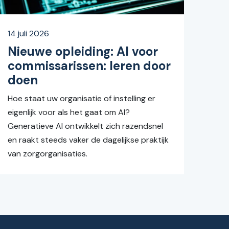
14 juli 2026
Nieuwe opleiding: AI voor
commissarissen: leren door
doen
Hoe staat uw organisatie of instelling er
eigenlijk voor als het gaat om AI?
Generatieve AI ontwikkelt zich razendsnel
en raakt steeds vaker de dagelijkse praktijk
van zorgorganisaties.