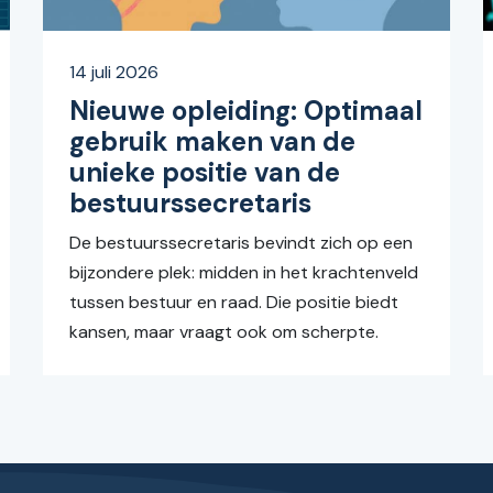
14 juli 2026
Nieuwe opleiding: Optimaal
gebruik maken van de
unieke positie van de
bestuurssecretaris
De bestuurssecretaris bevindt zich op een
bijzondere plek: midden in het krachtenveld
tussen bestuur en raad. Die positie biedt
kansen, maar vraagt ook om scherpte.