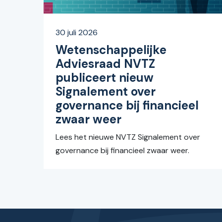
30 juli 2026
Wetenschappelijke
Adviesraad NVTZ
publiceert nieuw
Signalement over
governance bij financieel
zwaar weer
Lees het nieuwe NVTZ Signalement over
governance bij financieel zwaar weer.