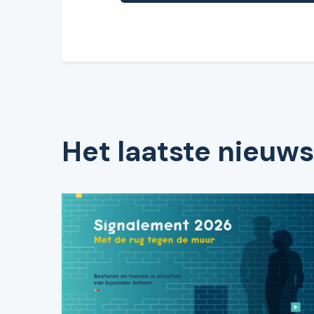
Het laatste nieuws