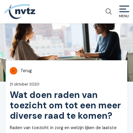
MENU
NVTZ
Terug
21 oktober 2020
Wat doen raden van
toezicht om tot een meer
diverse raad te komen?
Raden van toezicht in zorg en welzijn lijken de laatste