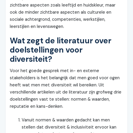
zichtbare aspecten zoals leeftijd en huidskleur, maar
ook de minder zichtbare aspecten als culturele en
sociale achtergrond, competenties, werkstijlen,
leerstijlen en levenswegen.
Wat zegt de literatuur over
doelstellingen voor
diversiteit?
Voor het goede gesprek met in- en externe
stakeholders is het belangrijk dat men goed voor ogen
heeft wat men met diversiteit wil bereiken. Uit
verschillende artikelen uit de literatuur zijn grofweg drie
doelstellingen vast te stellen: normen & waarden,
reputatie en kans-denken.
Vanuit normen & waarden gedacht kan men
stellen dat diversiteit & inclusiviteit ervoor kan