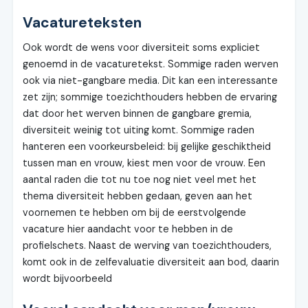
Vacatureteksten
Ook wordt de wens voor diversiteit soms expliciet
genoemd in de vacaturetekst. Sommige raden werven
ook via niet-gangbare media. Dit kan een interessante
zet zijn; sommige toezichthouders hebben de ervaring
dat door het werven binnen de gangbare gremia,
diversiteit weinig tot uiting komt. Sommige raden
hanteren een voorkeursbeleid: bij gelijke geschiktheid
tussen man en vrouw, kiest men voor de vrouw. Een
aantal raden die tot nu toe nog niet veel met het
thema diversiteit hebben gedaan, geven aan het
voornemen te hebben om bij de eerstvolgende
vacature hier aandacht voor te hebben in de
profielschets. Naast de werving van toezichthouders,
komt ook in de zelfevaluatie diversiteit aan bod, daarin
wordt bijvoorbeeld