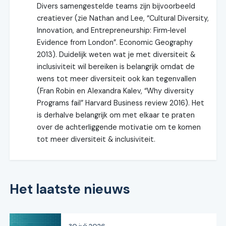
Divers samengestelde teams zijn bijvoorbeeld
creatiever (zie Nathan and Lee, “Cultural Diversity,
Innovation, and Entrepreneurship: Firm‐level
Evidence from London”. Economic Geography
2013). Duidelijk weten wat je met diversiteit &
inclusiviteit wil bereiken is belangrijk omdat de
wens tot meer diversiteit ook kan tegenvallen
(Fran Robin en Alexandra Kalev, “Why diversity
Programs fail” Harvard Business review 2016). Het
is derhalve belangrijk om met elkaar te praten
over de achterliggende motivatie om te komen
tot meer diversiteit & inclusiviteit.
Het laatste nieuws