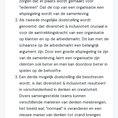
zorgen dat er plaats wordt gemaakt voor
“iedereen”. Dat de top van een organisatie een
afspiegeling wordt van de samenleving.
Als tweede mogelijke doelstelling wordt
genoemd dat diversiteit & inclusiviteit cruciaal is
voor de aantrekkingskracht van een organisatie
op klanten en op de arbeidsmarkt. Dit kan met de
schaarste op de arbeidsmarkt een belangrijk
argument zijn. Door een goede afspiegeling te zijn
van de samenleving, kent een organisatie zijn
cliënten ook beter en men kan doordoor beter in
spelen op de behoefte.
Een derde mogelijk doelstelling die beschreven
wordt, is dat diversiteit & inclusiviteit resulteert
in verscheidenheid in denken en creativiteit.
Divers samengestelde teams kunnen
verschillende manieren van denken meebrengen,
het beeld wat “normaal” is veranderen en een
nieuwe manier van denken tot stand brengen.