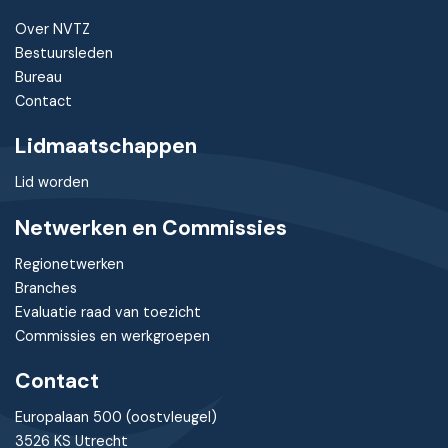
Over NVTZ
Bestuursleden
Bureau
Contact
Lidmaatschappen
Lid worden
Netwerken en Commissies
Regionetwerken
Branches
Evaluatie raad van toezicht
Commissies en werkgroepen
Contact
Europalaan 500 (oostvleugel)
3526 KS Utrecht