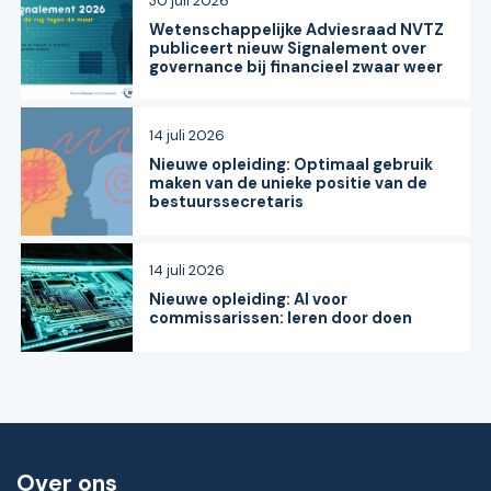
30 juli 2026
Wetenschappelijke Adviesraad NVTZ
publiceert nieuw Signalement over
governance bij financieel zwaar weer
14 juli 2026
Nieuwe opleiding: Optimaal gebruik
maken van de unieke positie van de
bestuurssecretaris
14 juli 2026
Nieuwe opleiding: AI voor
commissarissen: leren door doen
Over ons