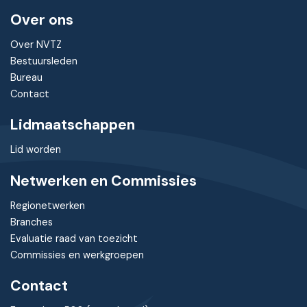
Over ons
Over NVTZ
Bestuursleden
Bureau
Contact
Lidmaatschappen
Lid worden
Netwerken en Commissies
Regionetwerken
Branches
Evaluatie raad van toezicht
Commissies en werkgroepen
Contact