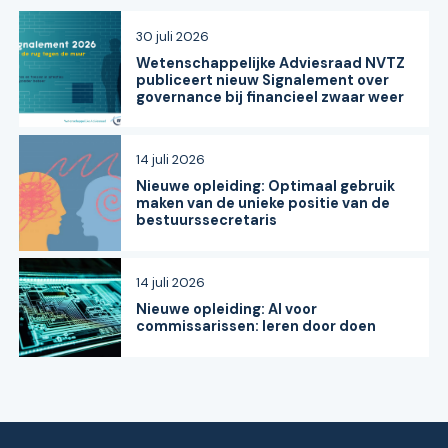
30 juli 2026
Wetenschappelijke Adviesraad NVTZ
publiceert nieuw Signalement over
governance bij financieel zwaar weer
14 juli 2026
Nieuwe opleiding: Optimaal gebruik
maken van de unieke positie van de
bestuurssecretaris
14 juli 2026
Nieuwe opleiding: AI voor
commissarissen: leren door doen