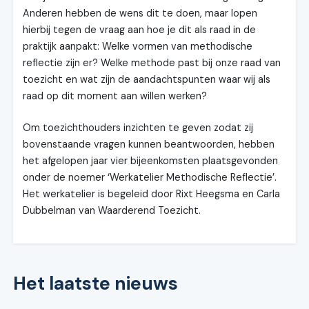
Anderen hebben de wens dit te doen, maar lopen
hierbij tegen de vraag aan hoe je dit als raad in de
praktijk aanpakt: Welke vormen van methodische
reflectie zijn er? Welke methode past bij onze raad van
toezicht en wat zijn de aandachtspunten waar wij als
raad op dit moment aan willen werken?
Om toezichthouders inzichten te geven zodat zij
bovenstaande vragen kunnen beantwoorden, hebben
het afgelopen jaar vier bijeenkomsten plaatsgevonden
onder de noemer ‘Werkatelier Methodische Reflectie’.
Het werkatelier is begeleid door Rixt Heegsma en Carla
Dubbelman van Waarderend Toezicht.
Het laatste nieuws