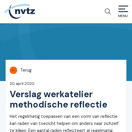
MENU
NVTZ
Terug
30 april 2020
Verslag werkatelier
methodische reflectie
Het regelmatig toepassen van een vorm van reflectie
kan raden van toezicht helpen om anders naar zichzelf
te kijken. Een aantal raden reflecteert al regelmatig.