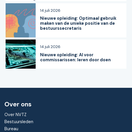
14 juli 2026
Nieuwe opleiding: Optimaal gebruik
maken van de unieke positie van de
bestuurssecretaris
14 juli 2026
Nieuwe opleiding: AI voor
commissarissen: leren door doen
Over ons
Over NVTZ
Bestuursleden
Bureau