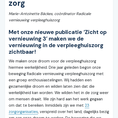
zorg
Marie-Antoinette Bäckes, coördinator Radicale
vernieuwing verpleeghuiszorg
Met onze nieuwe publicatie ‘Zicht op
vernieuwing 3’ maken we de
vernieuwing in de verpleeghuiszorg
zichtbaar!
We maken onze droom voor de verpleeghuiszorg
hiermee werkelijkheid. Drie jaar geleden begon onze
beweging Radicale vernieuwing verpleeghuiszorg met
een groep enthousiastelingen. Wij hadden een
gezamenlijke droom en wilden laten zien dat die
werkelijkheid kan worden. We wilden het in de zorg weer
om mensen draait. We zijn hard aan het werk gegaan
om dat te bereiken. Inmiddels zijn we met
23
zorgorganisaties
, verspreid over het land, dagelijks bezig