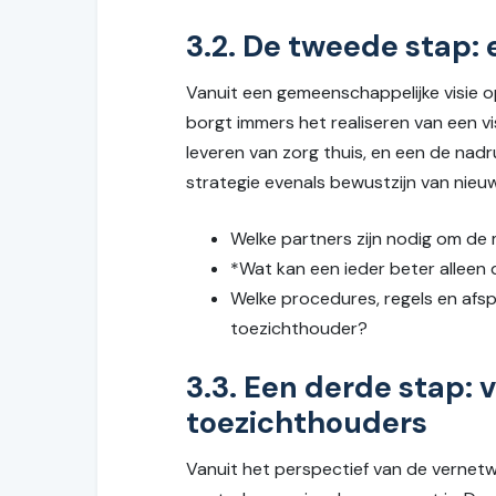
3.2. De tweede stap:
Vanuit een gemeenschappelijke visie 
borgt immers het realiseren van een vi
leveren van zorg thuis, en een de nad
strategie evenals bewustzijn van nieuw
Welke partners zijn nodig om de
*Wat kan een ieder beter alleen
Welke procedures, regels en afs
toezichthouder?
3.3. Een derde stap: 
toezichthouders
Vanuit het perspectief van de vernet