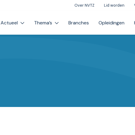
Over NVTZ
Lid worden
Actueel
Thema’s
Branches
Opleidingen