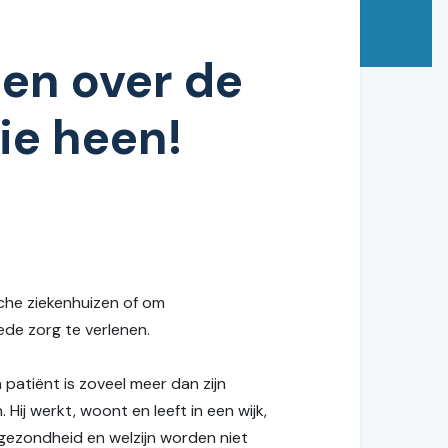
en over de
ie heen!
che ziekenhuizen of om
ede zorg te verlenen.
patiënt is zoveel meer dan zijn
 Hij werkt, woont en leeft in een wijk,
 gezondheid en welzijn worden niet