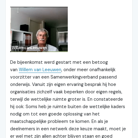
De bijeenkomst werd gestart met een betoog
van
Willem van Leeuwen
, onder meer onafhankelijk
voorzitter van een Samenwerkingverband passend
onderwijs. Vanuit zijn eigen ervaring besprak hij hoe
organisaties zichzelf vaak beperken door eigen regels,
terwijl de wettelijke ruimte groter is. En constateerde
hij ook: Soms heb je ruimte buiten de wettelijke kaders
nodig om tot een goede oplossing van het
maatschappelijke probleem te komen. En als je
deelnemers in een netwerk deze keuze maakt, moet je
er wel met zijn allen achter blijven staan en goed