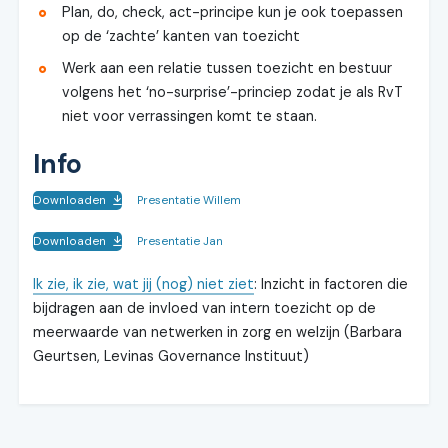
Plan, do, check, act-principe kun je ook toepassen
op de ‘zachte’ kanten van toezicht
Werk aan een relatie tussen toezicht en bestuur
volgens het ‘no-surprise’-princiep zodat je als RvT
niet voor verrassingen komt te staan.
Info
Downloaden
Presentatie Willem
Downloaden
Presentatie Jan
Ik zie, ik zie, wat jij (nog) niet ziet
: Inzicht in factoren die
bijdragen aan de invloed van intern toezicht op de
meerwaarde van netwerken in zorg en welzijn (Barbara
Geurtsen, Levinas Governance Instituut)