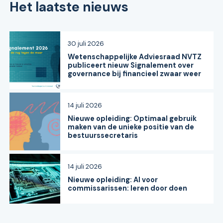
Het laatste nieuws
30 juli 2026
Wetenschappelijke Adviesraad NVTZ
publiceert nieuw Signalement over
governance bij financieel zwaar weer
14 juli 2026
Nieuwe opleiding: Optimaal gebruik
maken van de unieke positie van de
bestuurssecretaris
14 juli 2026
Nieuwe opleiding: AI voor
commissarissen: leren door doen