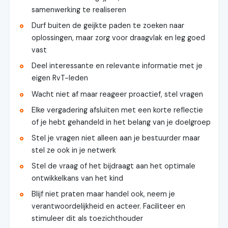
samenwerking te realiseren
Durf buiten de geijkte paden te zoeken naar
oplossingen, maar zorg voor draagvlak en leg goed
vast
Deel interessante en relevante informatie met je
eigen RvT-leden
Wacht niet af maar reageer proactief, stel vragen
Elke vergadering afsluiten met een korte reflectie
of je hebt gehandeld in het belang van je doelgroep
Stel je vragen niet alleen aan je bestuurder maar
stel ze ook in je netwerk
Stel de vraag of het bijdraagt aan het optimale
ontwikkelkans van het kind
Blijf niet praten maar handel ook, neem je
verantwoordelijkheid en acteer. Faciliteer en
stimuleer dit als toezichthouder