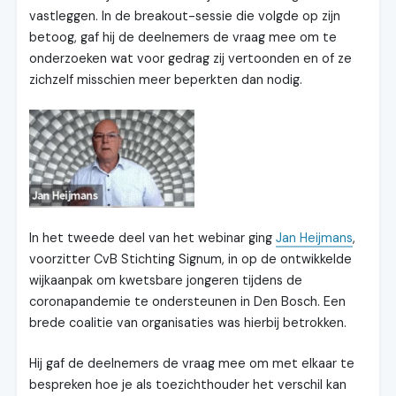
vastleggen. In de breakout-sessie die volgde op zijn
betoog, gaf hij de deelnemers de vraag mee om te
onderzoeken wat voor gedrag zij vertoonden en of ze
zichzelf misschien meer beperkten dan nodig.
In het tweede deel van het webinar ging
Jan Heijmans
,
voorzitter CvB Stichting Signum, in op de ontwikkelde
wijkaanpak om kwetsbare jongeren tijdens de
coronapandemie te ondersteunen in Den Bosch. Een
brede coalitie van organisaties was hierbij betrokken.
Hij gaf de deelnemers de vraag mee om met elkaar te
bespreken hoe je als toezichthouder het verschil kan