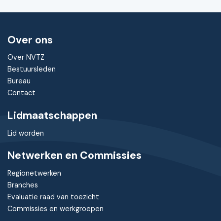
Over ons
Over NVTZ
Bestuursleden
Bureau
Contact
Lidmaatschappen
Lid worden
Netwerken en Commissies
Regionetwerken
Branches
Evaluatie raad van toezicht
Commissies en werkgroepen