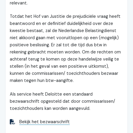
relevant.
Totdat het Hof van Justitie de prejudiciële vraag heeft
beantwoord en er definitief duidelijkheid over deze
kwestie bestaat, zal de Nederlandse Belastingdienst
niet akkoord gaan met vooruitlopen op een (mogelijk)
positieve beslissing. Er zal tot die tijd dus btw in
rekening gebracht moeten worden. Om de rechten om
achteraf terug te komen op deze handelwijze veilig te
stellen (in het geval van een positieve uitkomst),
kunnen de commissarissen/ toezichthouders bezwaar
maken tegen hun btw-aangifte.
Als service heeft Deloitte een standaard
bezwaarschrift opgesteld dat door commissarissen/
toezichthouders kan worden aangevuld.
Bekijk het bezwaarschrift