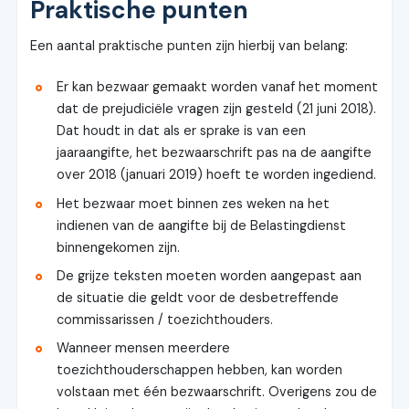
Praktische punten
Een aantal praktische punten zijn hierbij van belang:
Er kan bezwaar gemaakt worden vanaf het moment
dat de prejudiciële vragen zijn gesteld (21 juni 2018).
Dat houdt in dat als er sprake is van een
jaaraangifte, het bezwaarschrift pas na de aangifte
over 2018 (januari 2019) hoeft te worden ingediend.
Het bezwaar moet binnen zes weken na het
indienen van de aangifte bij de Belastingdienst
binnengekomen zijn.
De grijze teksten moeten worden aangepast aan
de situatie die geldt voor de desbetreffende
commissarissen / toezichthouders.
Wanneer mensen meerdere
toezichthouderschappen hebben, kan worden
volstaan met één bezwaarschrift. Overigens zou de