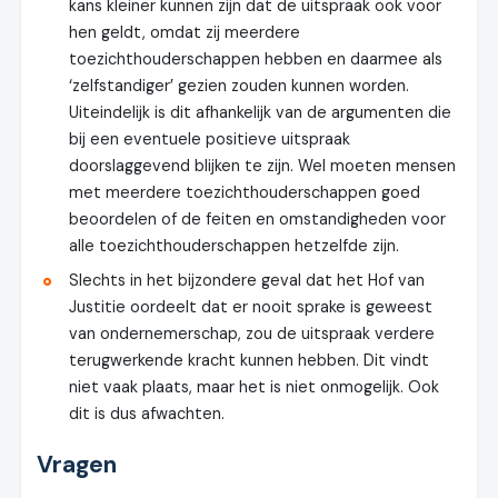
kans kleiner kunnen zijn dat de uitspraak ook voor
hen geldt, omdat zij meerdere
toezichthouderschappen hebben en daarmee als
‘zelfstandiger’ gezien zouden kunnen worden.
Uiteindelijk is dit afhankelijk van de argumenten die
bij een eventuele positieve uitspraak
doorslaggevend blijken te zijn. Wel moeten mensen
met meerdere toezichthouderschappen goed
beoordelen of de feiten en omstandigheden voor
alle toezichthouderschappen hetzelfde zijn.
Slechts in het bijzondere geval dat het Hof van
Justitie oordeelt dat er nooit sprake is geweest
van ondernemerschap, zou de uitspraak verdere
terugwerkende kracht kunnen hebben. Dit vindt
niet vaak plaats, maar het is niet onmogelijk. Ook
dit is dus afwachten.
Vragen