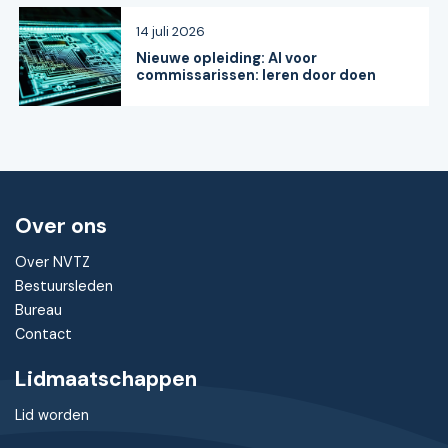
14 juli 2026
Nieuwe opleiding: AI voor
commissarissen: leren door doen
Over ons
Over NVTZ
Bestuursleden
Bureau
Contact
Lidmaatschappen
Lid worden