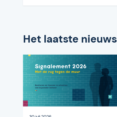
Het laatste nieuws
30 juli 2026