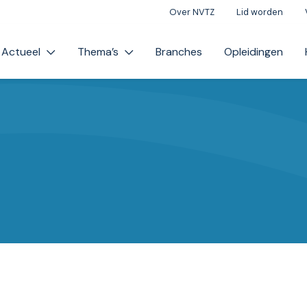
Over NVTZ
Lid worden
Actueel
Thema’s
Branches
Opleidingen