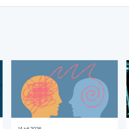
14 juli 2026