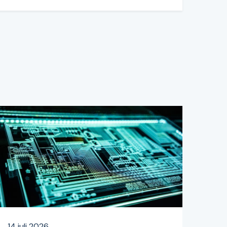
14 juli 2026