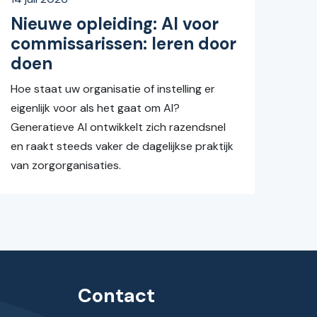
Nieuwe opleiding: AI voor
commissarissen: leren door
doen
Hoe staat uw organisatie of instelling er
eigenlijk voor als het gaat om AI?
Generatieve AI ontwikkelt zich razendsnel
en raakt steeds vaker de dagelijkse praktijk
van zorgorganisaties.
Contact