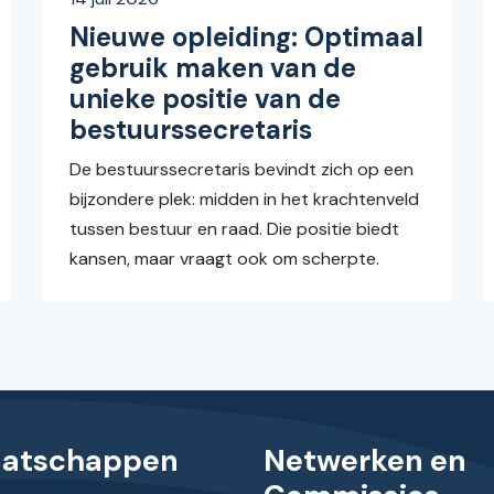
Nieuwe opleiding: Optimaal
gebruik maken van de
unieke positie van de
bestuurssecretaris
De bestuurssecretaris bevindt zich op een
bijzondere plek: midden in het krachtenveld
tussen bestuur en raad. Die positie biedt
kansen, maar vraagt ook om scherpte.
aatschappen
Netwerken en