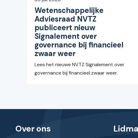
Wetenschappelijke
Adviesraad NVTZ
publiceert nieuw
Signalement over
governance bij financieel
zwaar weer
Lees het nieuwe NVTZ Signalement over
governance bij financieel zwaar weer.
Over ons
Lidm