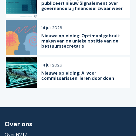
publiceert nieuw Signalement over
governance bij financieel zwaar weer
14 juli 2026
Nieuwe opleiding: Optimaal gebruik
maken van de unieke positie van de
bestuurssecretaris
14 juli 2026
Nieuwe opleiding: AI voor
commissarissen: leren door doen
Over ons
Over NVTZ