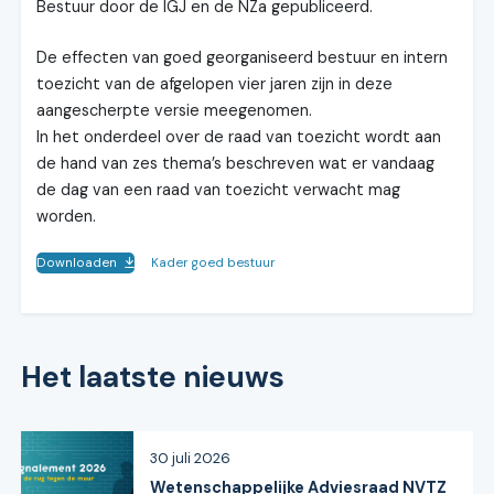
Bestuur door de IGJ en de NZa gepubliceerd.
De effecten van goed georganiseerd bestuur en intern
toezicht van de afgelopen vier jaren zijn in deze
aangescherpte versie meegenomen.
In het onderdeel over de raad van toezicht wordt aan
de hand van zes thema’s beschreven wat er vandaag
de dag van een raad van toezicht verwacht mag
worden.
Downloaden
Kader goed bestuur
Het laatste nieuws
30 juli 2026
Wetenschappelijke Adviesraad NVTZ