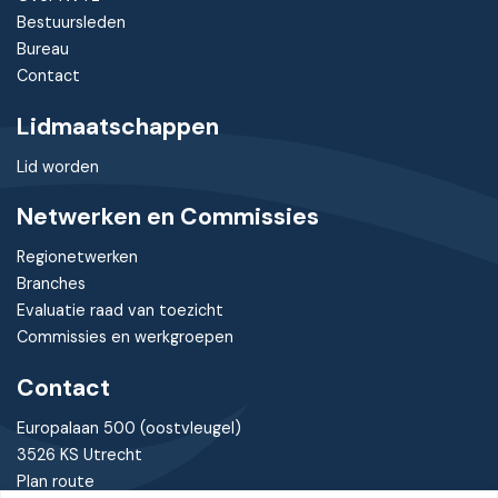
Bestuursleden
Bureau
Contact
Lidmaatschappen
Lid worden
Netwerken en Commissies
Regionetwerken
Branches
Evaluatie raad van toezicht
Commissies en werkgroepen
Contact
Europalaan 500 (oostvleugel)
3526 KS Utrecht
Plan route