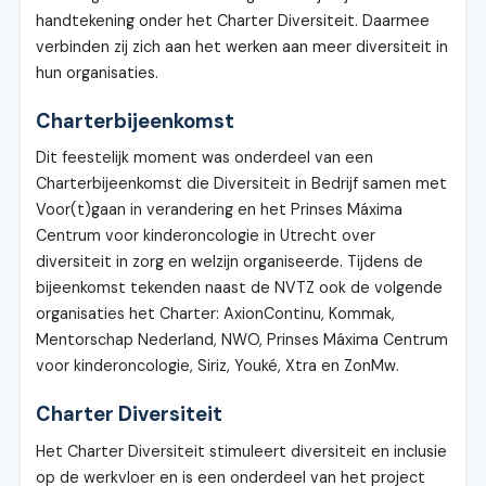
handtekening onder het Charter Diversiteit. Daarmee
verbinden zij zich aan het werken aan meer diversiteit in
hun organisaties.
Charterbijeenkomst
Dit feestelijk moment was onderdeel van een
Charterbijeenkomst die Diversiteit in Bedrijf samen met
Voor(t)gaan in verandering en het Prinses Máxima
Centrum voor kinderoncologie in Utrecht over
diversiteit in zorg en welzijn organiseerde. Tijdens de
bijeenkomst tekenden naast de NVTZ ook de volgende
organisaties het Charter: AxionContinu, Kommak,
Mentorschap Nederland, NWO, Prinses Máxima Centrum
voor kinderoncologie, Siriz, Youké, Xtra en ZonMw.
Charter Diversiteit
Het Charter Diversiteit stimuleert diversiteit en inclusie
op de werkvloer en is een onderdeel van het project