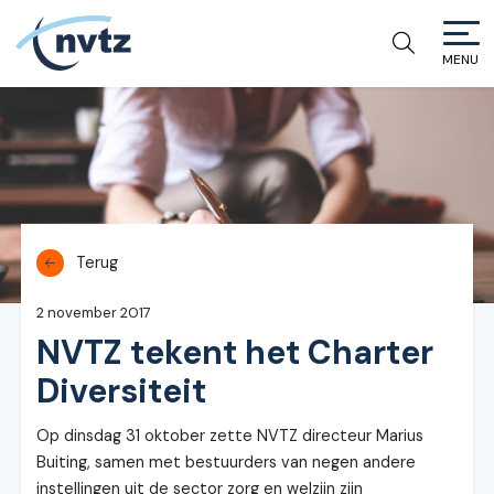
MENU
NVTZ
Terug
2 november 2017
NVTZ tekent het Charter
Diversiteit
Op dinsdag 31 oktober zette NVTZ directeur Marius
Buiting, samen met bestuurders van negen andere
instellingen uit de sector zorg en welzijn zijn