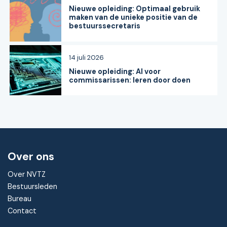
Nieuwe opleiding: Optimaal gebruik
maken van de unieke positie van de
bestuurssecretaris
14 juli 2026
Nieuwe opleiding: AI voor
commissarissen: leren door doen
Over ons
Over NVTZ
Bestuursleden
Bureau
Contact