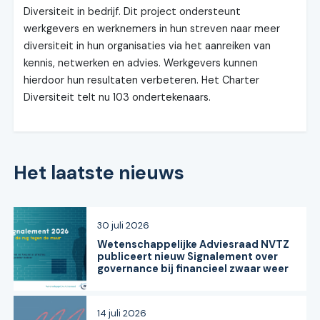
Diversiteit in bedrijf. Dit project ondersteunt
werkgevers en werknemers in hun streven naar meer
diversiteit in hun organisaties via het aanreiken van
kennis, netwerken en advies. Werkgevers kunnen
hierdoor hun resultaten verbeteren. Het Charter
Diversiteit telt nu 103 ondertekenaars.
Het laatste nieuws
30 juli 2026
Wetenschappelijke Adviesraad NVTZ
publiceert nieuw Signalement over
governance bij financieel zwaar weer
14 juli 2026